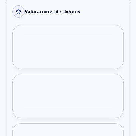
Valoraciones de clientes