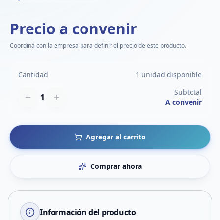
Precio a convenir
Coordiná con la empresa para definir el precio de este producto.
Cantidad
1 unidad disponible
Subtotal
1
A convenir
Agregar al carrito
Comprar ahora
Información del producto