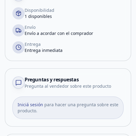
Disponibilidad
1 disponibles
Envío
Envío a acordar con el comprador
Entrega
Entrega inmediata
Preguntas y respuestas
Pregunta al vendedor sobre este producto
Iniciá sesión
para hacer una pregunta sobre este
producto.