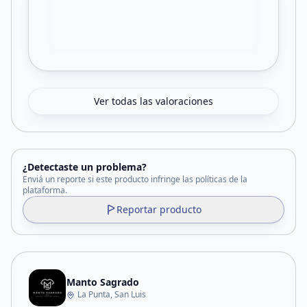
Ver todas las valoraciones
¿Detectaste un problema?
Enviá un reporte si este producto infringe las políticas de la
plataforma.
Reportar producto
Manto Sagrado
La Punta, San Luis