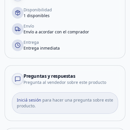
Disponibilidad
1 disponibles
Envío
Envío a acordar con el comprador
Entrega
Entrega inmediata
Preguntas y respuestas
Pregunta al vendedor sobre este producto
Iniciá sesión
para hacer una pregunta sobre este
producto.