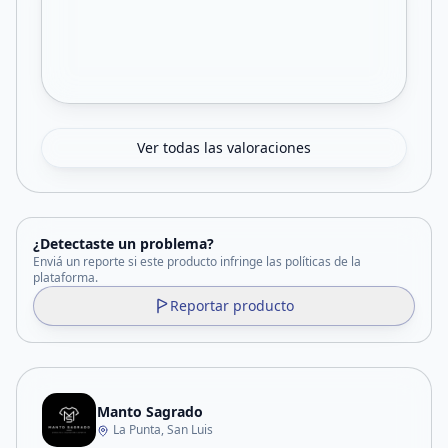
Ver todas las valoraciones
¿Detectaste un problema?
Enviá un reporte si este producto infringe las políticas de la
plataforma.
Reportar producto
Manto Sagrado
La Punta, San Luis