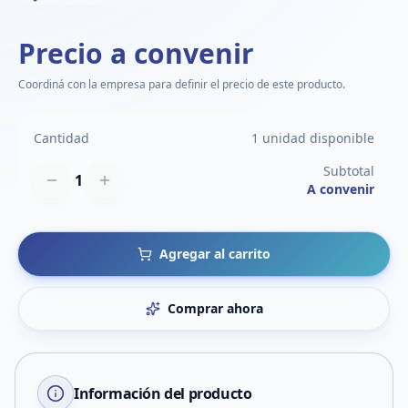
Precio a convenir
Coordiná con la empresa para definir el precio de este producto.
Cantidad
1 unidad disponible
Subtotal
1
A convenir
Agregar al carrito
Comprar ahora
Información del producto