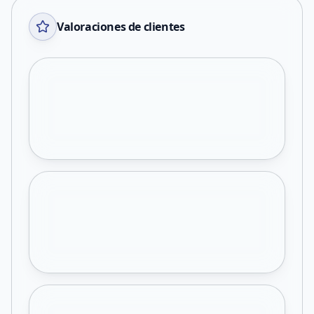
Valoraciones de clientes