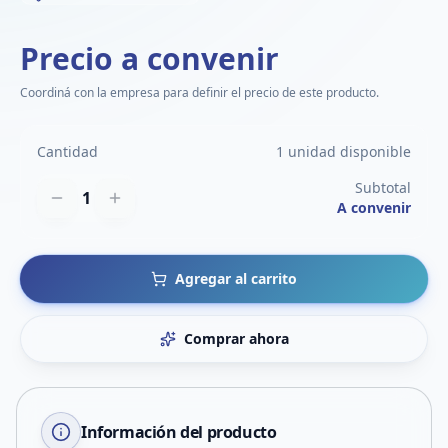
Precio a convenir
Coordiná con la empresa para definir el precio de este producto.
Cantidad
1 unidad disponible
Subtotal
1
A convenir
Agregar al carrito
Comprar ahora
Información del producto