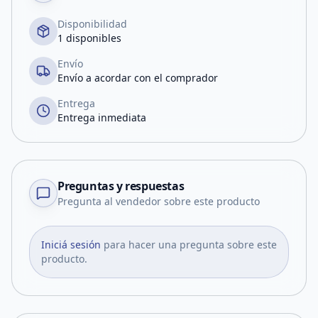
Disponibilidad
1 disponibles
Envío
Envío a acordar con el comprador
Entrega
Entrega inmediata
Preguntas y respuestas
Pregunta al vendedor sobre este producto
Iniciá sesión
para hacer una pregunta sobre este
producto.