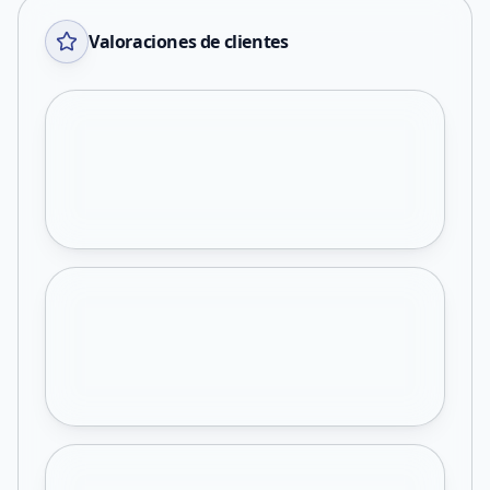
Valoraciones de clientes