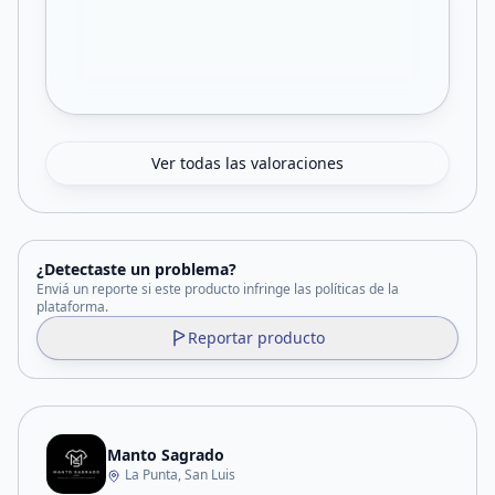
Ver todas las valoraciones
¿Detectaste un problema?
Enviá un reporte si este producto infringe las políticas de la
plataforma.
Reportar producto
Manto Sagrado
La Punta, San Luis