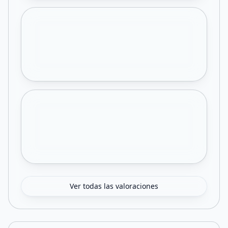
Ver todas las valoraciones