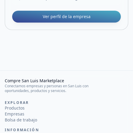
Ver perfil de la empresa
Compre San Luis Marketplace
Conectamos empresas y personas en San Luis con
oportunidades, productos y servicios.
EXPLORAR
Productos
Empresas
Bolsa de trabajo
INFORMACIÓN