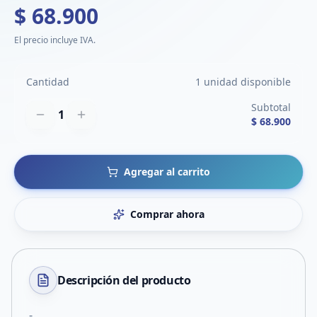
$ 68.900
El precio incluye IVA.
Cantidad
1 unidad disponible
Subtotal
1
$ 68.900
Agregar al carrito
Comprar ahora
Descripción del
producto
-