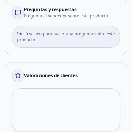
Preguntas y respuestas
Pregunta al vendedor sobre este producto
Iniciá sesión
para hacer una pregunta sobre este
producto.
Valoraciones de clientes