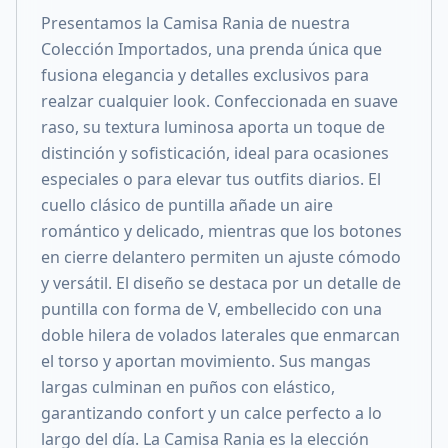
Presentamos la Camisa Rania de nuestra
Colección Importados, una prenda única que
fusiona elegancia y detalles exclusivos para
realzar cualquier look. Confeccionada en suave
raso, su textura luminosa aporta un toque de
distinción y sofisticación, ideal para ocasiones
especiales o para elevar tus outfits diarios. El
cuello clásico de puntilla añade un aire
romántico y delicado, mientras que los botones
en cierre delantero permiten un ajuste cómodo
y versátil. El diseño se destaca por un detalle de
puntilla con forma de V, embellecido con una
doble hilera de volados laterales que enmarcan
el torso y aportan movimiento. Sus mangas
largas culminan en puños con elástico,
garantizando confort y un calce perfecto a lo
largo del día. La Camisa Rania es la elección