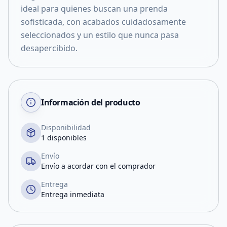
ideal para quienes buscan una prenda
sofisticada, con acabados cuidadosamente
seleccionados y un estilo que nunca pasa
desapercibido.
Información del producto
Disponibilidad
1 disponibles
Envío
Envío a acordar con el comprador
Entrega
Entrega inmediata