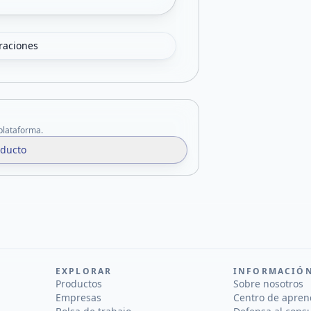
oraciones
 plataforma.
oducto
EXPLORAR
INFORMACIÓ
Productos
Sobre nosotros
Empresas
Centro de apren