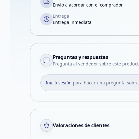
Envío a acordar con el comprador
Entrega
Entrega inmediata
Preguntas y respuestas
Pregunta al vendedor sobre este product
Iniciá sesión
para hacer una pregunta sobre
Valoraciones de clientes