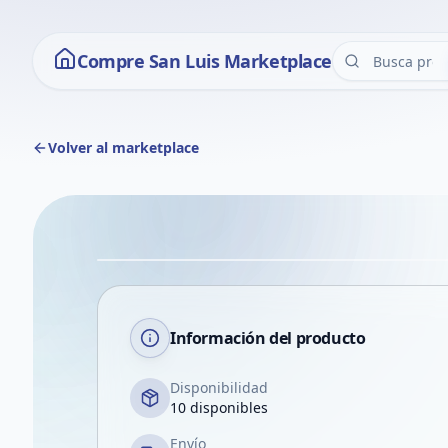
Compre San Luis Marketplace
Volver al marketplace
Información del producto
Disponibilidad
10 disponibles
Envío