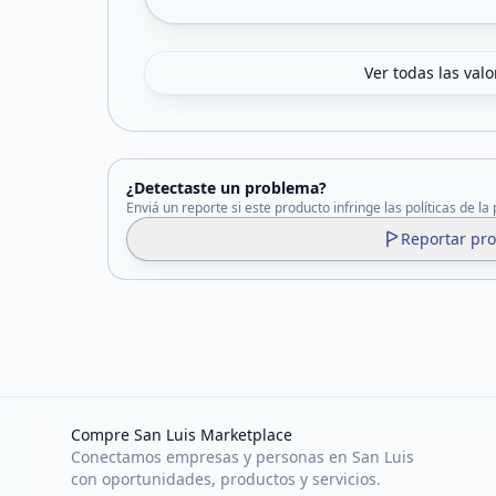
Ver todas las val
¿Detectaste un problema?
Enviá un reporte si este producto infringe las políticas de la
Reportar pr
Compre San Luis Marketplace
Conectamos empresas y personas en San Luis
con oportunidades, productos y servicios.