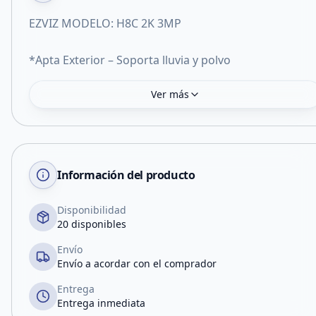
EZVIZ MODELO: H8C 2K 3MP
*Apta Exterior – Soporta lluvia y polvo
Ver más
Información del producto
Disponibilidad
20 disponibles
Envío
Envío a acordar con el comprador
Entrega
Entrega inmediata