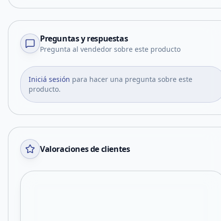
Preguntas y respuestas
Pregunta al vendedor sobre este producto
Iniciá sesión
para hacer una pregunta sobre este
producto.
Valoraciones de clientes