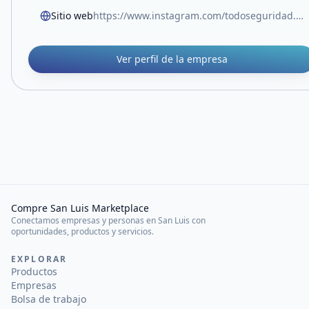
Sitio web
https://www.instagram.com/todoseguridad.sanluis/
Ver perfil de la empresa
Compre San Luis Marketplace
Conectamos empresas y personas en San Luis con
oportunidades, productos y servicios.
EXPLORAR
Productos
Empresas
Bolsa de trabajo