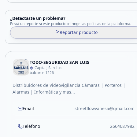
¿Detectaste un problema?
Enviá un reporte si este producto infringe las políticas de la plataforma.
Reportar producto
TODO-SEGURIDAD SAN LUIS
Capital, San Luis
balcarce 1226
Distribuidores de Videovigilancia Cámaras | Porteros |
Alarmas | Informática y mas...
Email
streetflowvanesa@gmail.com
Teléfono
2664687982