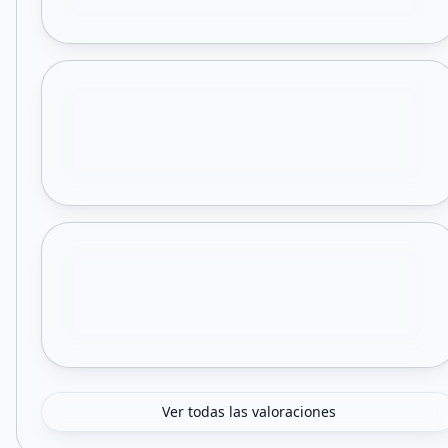
Ver todas las valoraciones