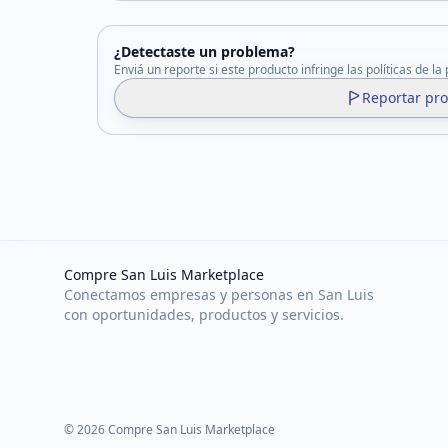
¿Detectaste un problema?
Enviá un reporte si este producto infringe las políticas de la
Reportar pr
Compre San Luis Marketplace
Conectamos empresas y personas en San Luis
con oportunidades, productos y servicios.
©
2026
Compre San Luis Marketplace