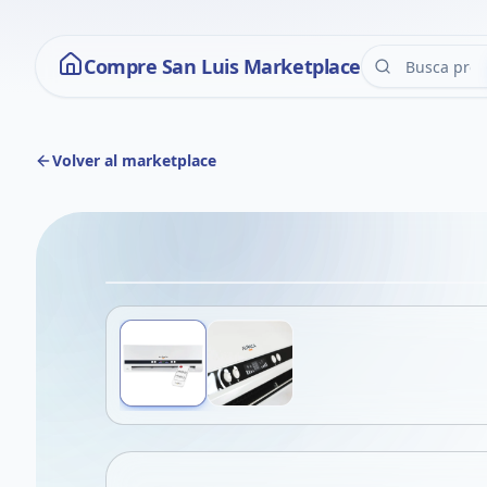
Compre San Luis Marketplace
Volver al marketplace