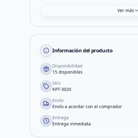
Ver más
Información del producto
Disponibilidad
15 disponibles
SKU
KPT-3020
Envío
Envío a acordar con el comprador
Entrega
Entrega inmediata