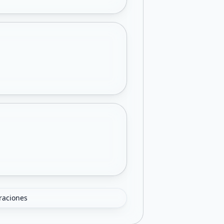
oraciones