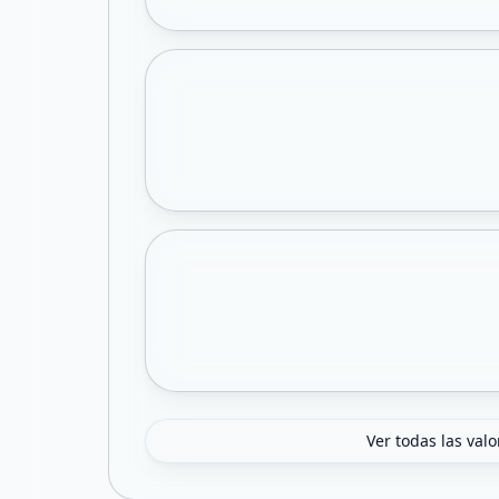
Ver todas las val