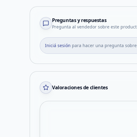
Preguntas y respuestas
Pregunta al vendedor sobre este product
Iniciá sesión
para hacer una pregunta sobre
Valoraciones de clientes