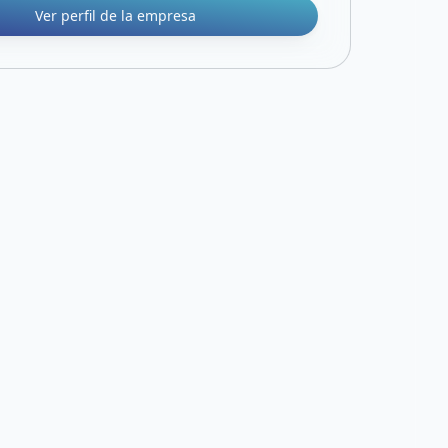
Ver perfil de la empresa