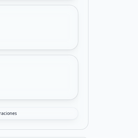
oraciones