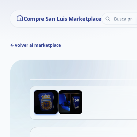
Compre San Luis Marketplace
Volver al marketplace