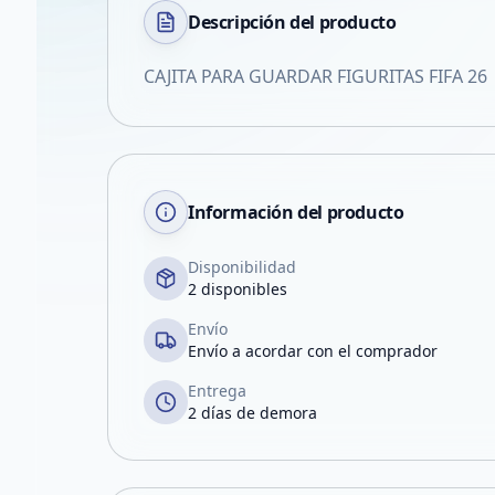
Descripción del
producto
CAJITA PARA GUARDAR FIGURITAS FIFA 26
Información del producto
Disponibilidad
2 disponibles
Envío
Envío a acordar con el comprador
Entrega
2 días de demora