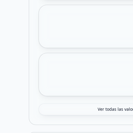
Ver todas las val