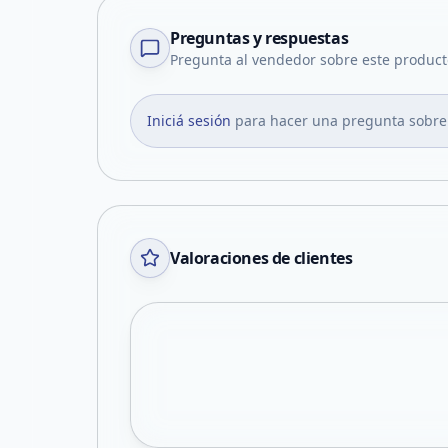
Preguntas y respuestas
Pregunta al vendedor sobre este product
Iniciá sesión
para hacer una pregunta sobre
Valoraciones de clientes