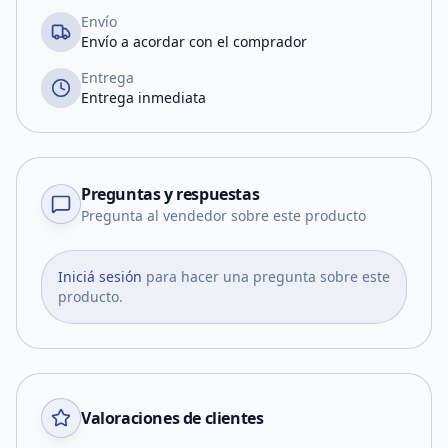
Envío
Envío a acordar con el comprador
Entrega
Entrega inmediata
Preguntas y respuestas
Pregunta al vendedor sobre este producto
Iniciá sesión
para hacer una pregunta sobre este
producto.
Valoraciones de clientes