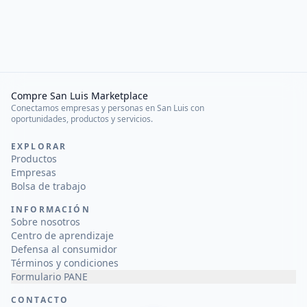
Compre San Luis Marketplace
Conectamos empresas y personas en San Luis con
oportunidades, productos y servicios.
EXPLORAR
Productos
Empresas
Bolsa de trabajo
INFORMACIÓN
Sobre nosotros
Centro de aprendizaje
Defensa al consumidor
Términos y condiciones
Formulario PANE
CONTACTO