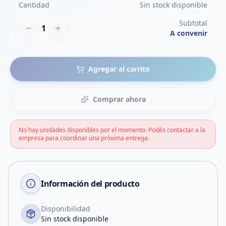
Cantidad
Sin stock disponible
Subtotal
1
A convenir
Agregar al carrito
Comprar ahora
No hay unidades disponibles por el momento. Podés contactar a la
empresa para coordinar una próxima entrega.
Información del producto
Disponibilidad
Sin stock disponible