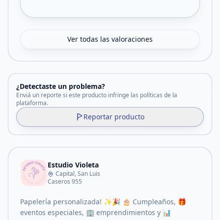
Ver todas las valoraciones
¿Detectaste un problema?
Enviá un reporte si este producto infringe las políticas de la
plataforma.
Reportar producto
Estudio Violeta
Capital, San Luis
Caseros 955
Papelería personalizada! ✨🎉 🎂 Cumpleaños, 🎁
eventos especiales, 🏢 emprendimientos y 📊