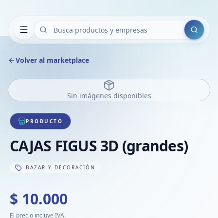
Buscar
Volver al marketplace
Sin imágenes disponibles
PRODUCTO
CAJAS FIGUS 3D (grandes)
BAZAR Y DECORACIÓN
$ 10.000
El precio incluye IVA.