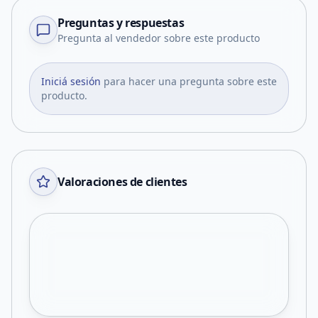
Preguntas y respuestas
Pregunta al vendedor sobre este producto
Iniciá sesión
para hacer una pregunta sobre este
producto.
Valoraciones de clientes