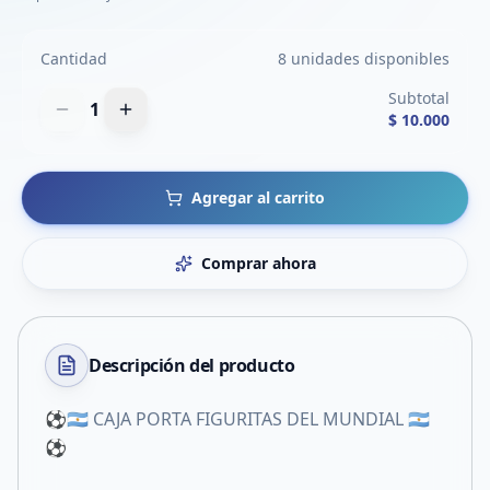
Cantidad
8 unidades disponibles
Subtotal
1
$ 10.000
Agregar al carrito
Comprar ahora
Descripción del
producto
⚽️🇦🇷 CAJA PORTA FIGURITAS DEL MUNDIAL 🇦🇷
⚽️