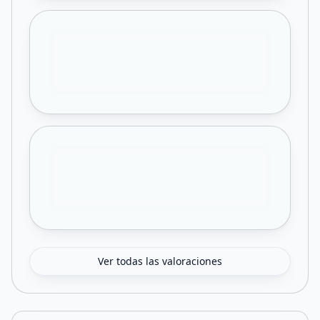
Ver todas las valoraciones