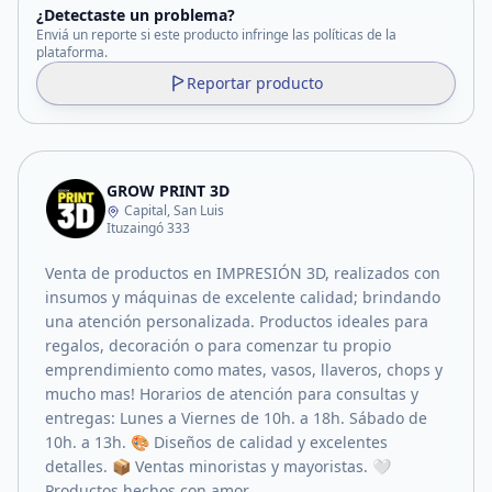
¿Detectaste un problema?
Enviá un reporte si este producto infringe las políticas de la
plataforma.
Reportar producto
GROW PRINT 3D
Capital, San Luis
Ituzaingó 333
Venta de productos en IMPRESIÓN 3D, realizados con
insumos y máquinas de excelente calidad; brindando
una atención personalizada. Productos ideales para
regalos, decoración o para comenzar tu propio
emprendimiento como mates, vasos, llaveros, chops y
mucho mas! Horarios de atención para consultas y
entregas: Lunes a Viernes de 10h. a 18h. Sábado de
10h. a 13h. 🎨 Diseños de calidad y excelentes
detalles. 📦 Ventas minoristas y mayoristas. 🤍
Productos hechos con amor.