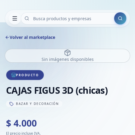
Buscar
Volver al marketplace
Sin imágenes disponibles
PRODUCTO
CAJAS FIGUS 3D (chicas)
BAZAR Y DECORACIÓN
$ 4.000
El precio incluye IVA.