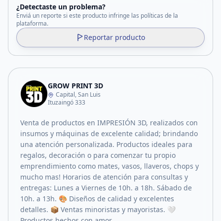
¿Detectaste un problema?
Enviá un reporte si este producto infringe las políticas de la
plataforma.
Reportar producto
GROW PRINT 3D
Capital, San Luis
Ituzaingó 333
Venta de productos en IMPRESIÓN 3D, realizados con
insumos y máquinas de excelente calidad; brindando
una atención personalizada. Productos ideales para
regalos, decoración o para comenzar tu propio
emprendimiento como mates, vasos, llaveros, chops y
mucho mas! Horarios de atención para consultas y
entregas: Lunes a Viernes de 10h. a 18h. Sábado de
10h. a 13h. 🎨 Diseños de calidad y excelentes
detalles. 📦 Ventas minoristas y mayoristas. 🤍
Productos hechos con amor.