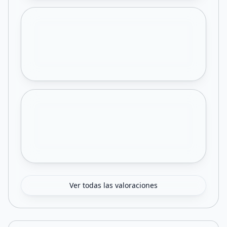
Ver todas las valoraciones