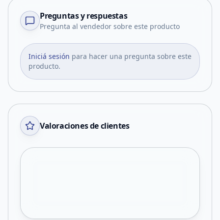
Preguntas y respuestas
Pregunta al vendedor sobre este producto
Iniciá sesión
para hacer una pregunta sobre este
producto.
Valoraciones de clientes