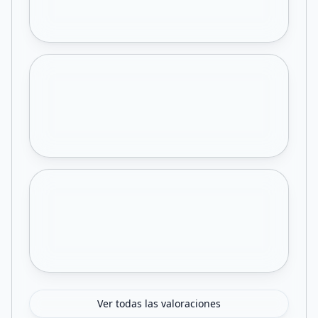
Ver todas las valoraciones