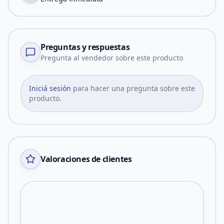
Preguntas y respuestas
Pregunta al vendedor sobre este producto
Iniciá sesión
para hacer una pregunta sobre este
producto.
Valoraciones de clientes