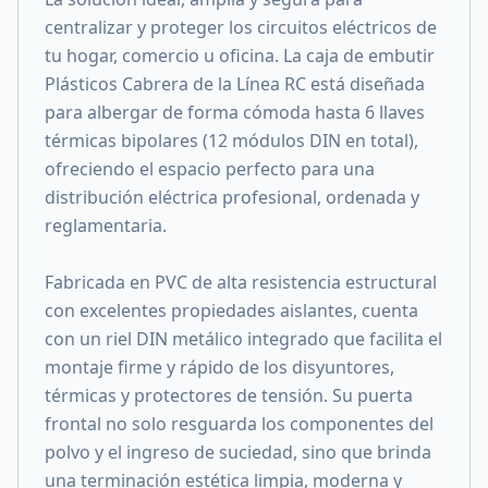
centralizar y proteger los circuitos eléctricos de
tu hogar, comercio u oficina. La caja de embutir
Plásticos Cabrera de la Línea RC está diseñada
para albergar de forma cómoda hasta 6 llaves
térmicas bipolares (12 módulos DIN en total),
ofreciendo el espacio perfecto para una
distribución eléctrica profesional, ordenada y
reglamentaria.
Fabricada en PVC de alta resistencia estructural
con excelentes propiedades aislantes, cuenta
con un riel DIN metálico integrado que facilita el
montaje firme y rápido de los disyuntores,
térmicas y protectores de tensión. Su puerta
frontal no solo resguarda los componentes del
polvo y el ingreso de suciedad, sino que brinda
una terminación estética limpia, moderna y