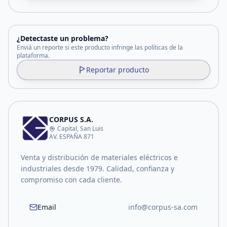
¿Detectaste un problema?
Enviá un reporte si este producto infringe las políticas de la
plataforma.
Reportar producto
CORPUS S.A.
Capital, San Luis
AV. ESPAÑA 871
Venta y distribución de materiales eléctricos e
industriales desde 1979. Calidad, confianza y
compromiso con cada cliente.
Email
info@corpus-sa.com