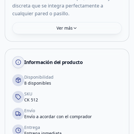
discreta que se integra perfectamente a
cualquier pared o pasillo.
Ver más
Información del producto
Disponibilidad
8 disponibles
SKU
CK 512
Envío
Envío a acordar con el comprador
Entrega
Entrega inmediata