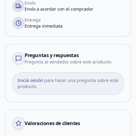
Envío
Envío a acordar con el comprador
Entrega
Entrega inmediata
Preguntas y respuestas
Pregunta al vendedor sobre este producto
Iniciá sesión
para hacer una pregunta sobre este
producto.
Valoraciones de clientes