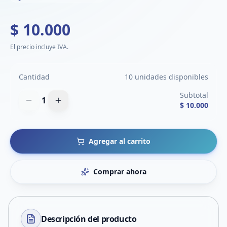
$ 10.000
El precio incluye IVA.
Cantidad
10 unidades disponibles
Subtotal
1
$ 10.000
Agregar al carrito
Comprar ahora
Descripción del
producto