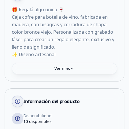
🎁 Regalá algo único 🍷
Caja cofre para botella de vino, fabricada en
madera, con bisagras y cerradura de chapa
color bronce viejo. Personalizada con grabado
láser para crear un regalo elegante, exclusivo y
lleno de significado.
✨ Diseño artesanal
Ver más
Información del producto
Disponibilidad
10 disponibles