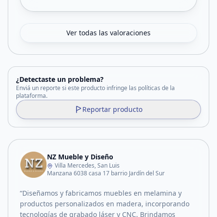
Ver todas las valoraciones
¿Detectaste un problema?
Enviá un reporte si este producto infringe las políticas de la
plataforma.
Reportar producto
NZ Mueble y Diseño
Villa Mercedes, San Luis
Manzana 6038 casa 17 barrio Jardín del Sur
“Diseñamos y fabricamos muebles en melamina y
productos personalizados en madera, incorporando
tecnologías de grabado láser y CNC. Brindamos