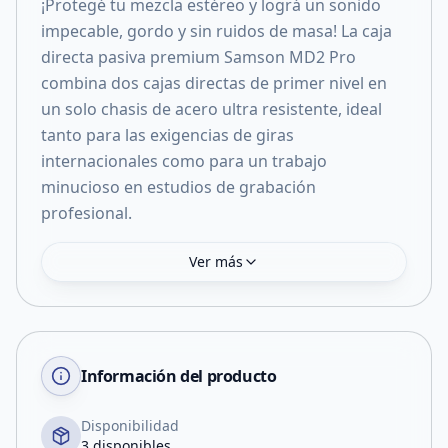
¡Protegé tu mezcla estéreo y lográ un sonido
impecable, gordo y sin ruidos de masa! La caja
directa pasiva premium Samson MD2 Pro
combina dos cajas directas de primer nivel en
un solo chasis de acero ultra resistente, ideal
tanto para las exigencias de giras
internacionales como para un trabajo
minucioso en estudios de grabación
profesional.
Ver más
Información del producto
Disponibilidad
3 disponibles