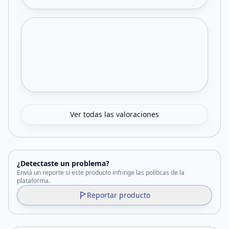
Ver todas las valoraciones
¿Detectaste un problema?
Enviá un reporte si este producto infringe las políticas de la
plataforma.
Reportar producto