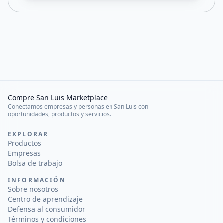
Compre San Luis Marketplace
Conectamos empresas y personas en San Luis con
oportunidades, productos y servicios.
EXPLORAR
Productos
Empresas
Bolsa de trabajo
INFORMACIÓN
Sobre nosotros
Centro de aprendizaje
Defensa al consumidor
Términos y condiciones