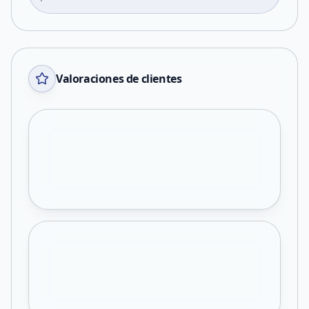
Valoraciones de clientes