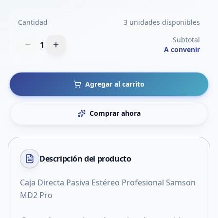
Cantidad
3 unidades disponibles
Subtotal
1
A convenir
Agregar al carrito
Comprar ahora
Descripción del
producto
Caja Directa Pasiva Estéreo Profesional Samson
MD2 Pro