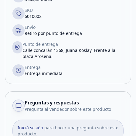
SKU
6010002
Envío
Retiro por punto de entrega
Punto de entrega
Calle concarán 1368, Juana Koslay. Frente a la
plaza Arosena.
Entrega
Entrega inmediata
Preguntas y respuestas
Pregunta al vendedor sobre este producto
Iniciá sesión
para hacer una pregunta sobre este
producto.