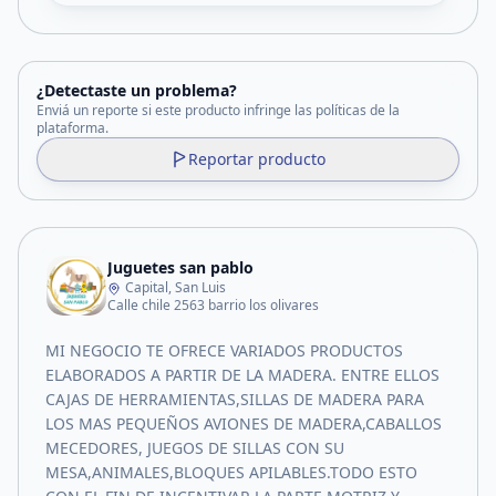
¿Detectaste un problema?
Enviá un reporte si este producto infringe las políticas de la
plataforma.
Reportar producto
Juguetes san pablo
Capital, San Luis
Calle chile 2563 barrio los olivares
MI NEGOCIO TE OFRECE VARIADOS PRODUCTOS
ELABORADOS A PARTIR DE LA MADERA. ENTRE ELLOS
CAJAS DE HERRAMIENTAS,SILLAS DE MADERA PARA
LOS MAS PEQUEÑOS AVIONES DE MADERA,CABALLOS
MECEDORES, JUEGOS DE SILLAS CON SU
MESA,ANIMALES,BLOQUES APILABLES.TODO ESTO