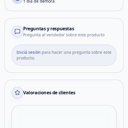
1 día de demora
Preguntas y respuestas
Pregunta al vendedor sobre este producto
Iniciá sesión
para hacer una pregunta sobre este
producto.
Valoraciones de clientes