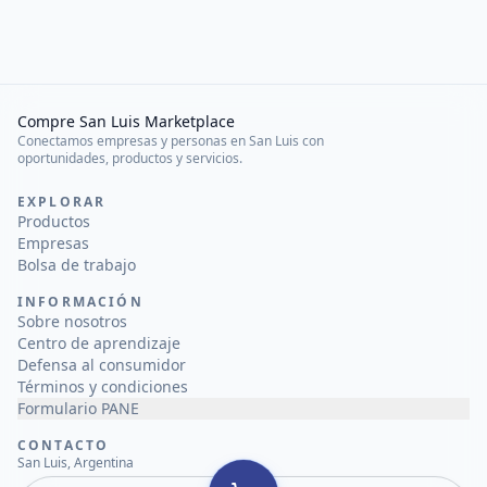
Compre San Luis Marketplace
Conectamos empresas y personas en San Luis con
oportunidades, productos y servicios.
EXPLORAR
Productos
Empresas
Bolsa de trabajo
INFORMACIÓN
Sobre nosotros
Centro de aprendizaje
Defensa al consumidor
Términos y condiciones
Formulario PANE
CONTACTO
San Luis, Argentina