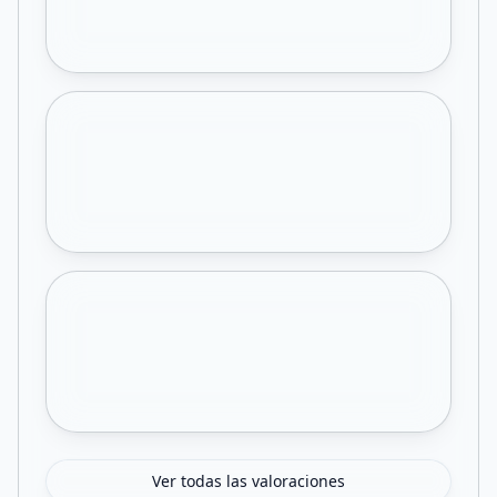
Ver todas las valoraciones