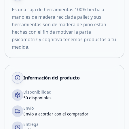
Es una caja de herramientas 100% hecha a
mano es de madera reciclada pallet y sus
herramientas son de madera de pino estan
hechas con el fin de motivar la parte
psicomotriz y cognitiva tenemos productos a tu
medida.
Información del producto
Disponibilidad
50 disponibles
Envío
Envío a acordar con el comprador
Entrega