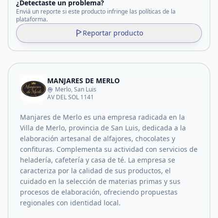
¿Detectaste un problema?
Enviá un reporte si este producto infringe las políticas de la
plataforma.
Reportar producto
MANJARES DE MERLO
Merlo, San Luis
AV DEL SOL 1141
Manjares de Merlo es una empresa radicada en la
Villa de Merlo, provincia de San Luis, dedicada a la
elaboración artesanal de alfajores, chocolates y
confituras. Complementa su actividad con servicios de
heladería, cafetería y casa de té. La empresa se
caracteriza por la calidad de sus productos, el
cuidado en la selección de materias primas y sus
procesos de elaboración, ofreciendo propuestas
regionales con identidad local.