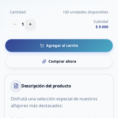
Cantidad
100 unidades disponibles
Subtotal
1
$ 9.000
Agregar al carrito
Comprar ahora
Descripción del
producto
Disfrutá una selección especial de nuestros
alfajores más destacados: