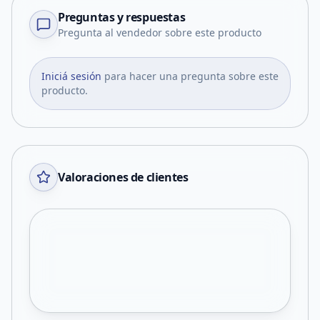
Preguntas y respuestas
Pregunta al vendedor sobre este producto
Iniciá sesión
para hacer una pregunta sobre este
producto.
Valoraciones de clientes