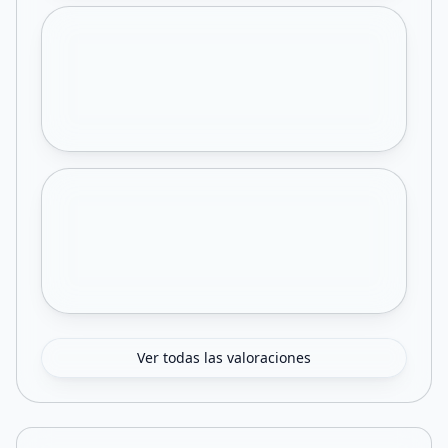
Ver todas las valoraciones