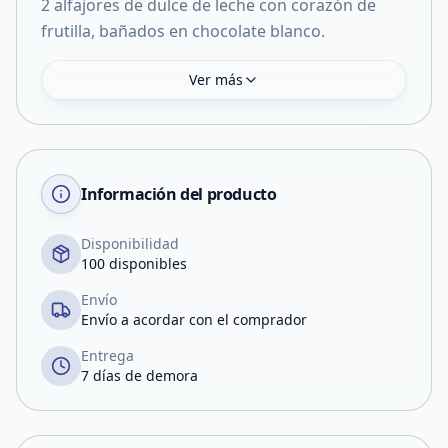
2 alfajores de dulce de leche con corazón de
frutilla, bañados en chocolate blanco.
Ver más
Información del producto
Disponibilidad
100 disponibles
Envío
Envío a acordar con el comprador
Entrega
7 días de demora