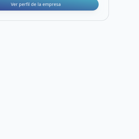
Ver perfil de la empresa