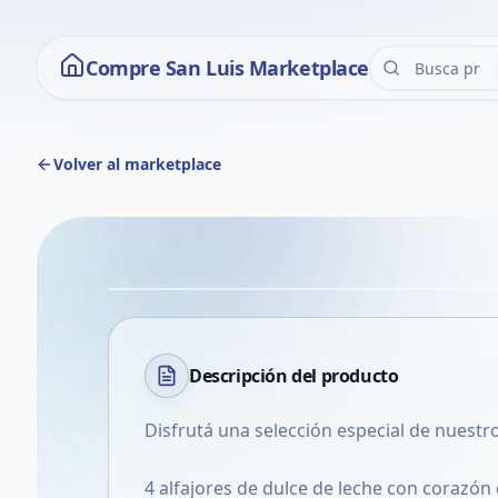
Compre San Luis Marketplace
Volver al marketplace
Descripción del
producto
Disfrutá una selección especial de nuestr
4 alfajores de dulce de leche con corazón 