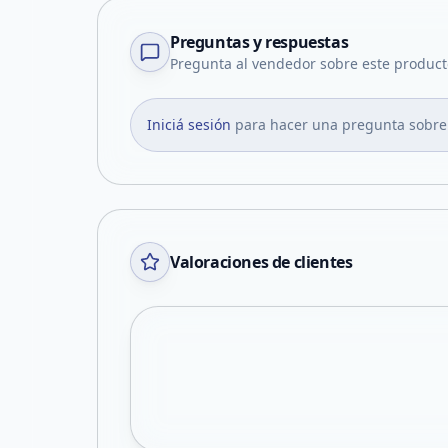
Preguntas y respuestas
Pregunta al vendedor sobre este product
Iniciá sesión
para hacer una pregunta sobre
Valoraciones de clientes