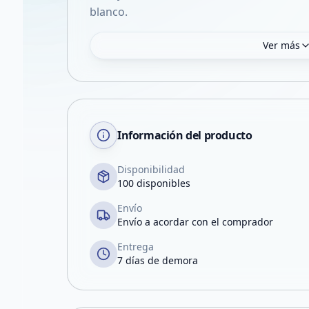
blanco.
Ver más
Información del producto
Disponibilidad
100 disponibles
Envío
Envío a acordar con el comprador
Entrega
7 días de demora