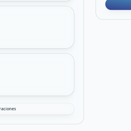
oraciones