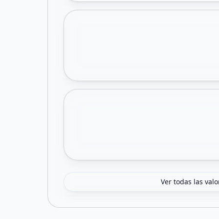
Ver todas las val