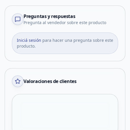
Preguntas y respuestas
Pregunta al vendedor sobre este producto
Iniciá sesión
para hacer una pregunta sobre este
producto.
Valoraciones de clientes