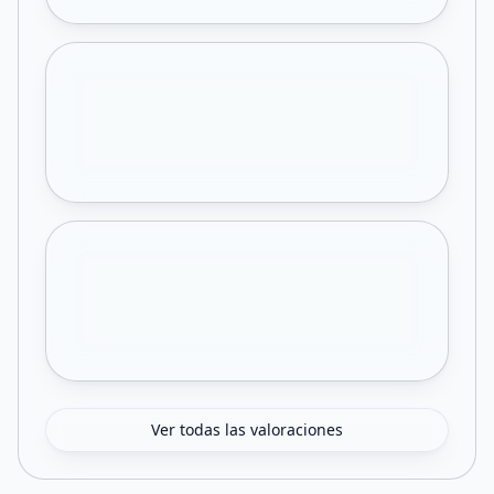
Ver todas las valoraciones