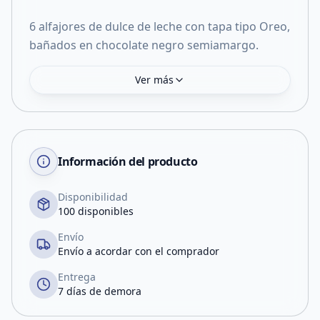
6 alfajores de dulce de leche con tapa tipo Oreo,
bañados en chocolate negro semiamargo.
Ver más
Información del producto
Disponibilidad
100 disponibles
Envío
Envío a acordar con el comprador
Entrega
7 días de demora