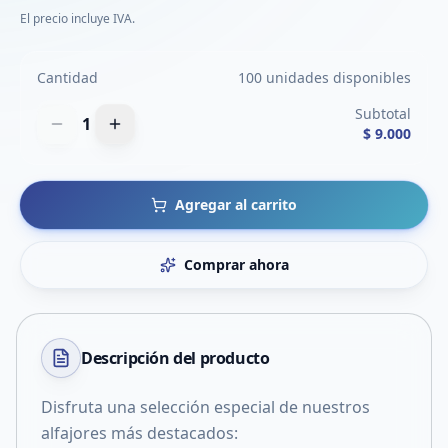
El precio incluye IVA.
Cantidad
100 unidades disponibles
Subtotal
1
$ 9.000
Agregar al carrito
Comprar ahora
Descripción del
producto
Disfruta una selección especial de nuestros
alfajores más destacados: