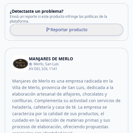
¿Detectaste un problema?
Enviá un reporte si este producto infringe las políticas de la
plataforma.
Reportar producto
MANJARES DE MERLO
Merlo, San Luis
AV DEL SOL 1141
Manjares de Merlo es una empresa radicada en la
Villa de Merlo, provincia de San Luis, dedicada a la
elaboración artesanal de alfajores, chocolates y
confituras. Complementa su actividad con servicios de
heladería, cafetería y casa de té. La empresa se
caracteriza por la calidad de sus productos, el
cuidado en la selección de materias primas y sus
procesos de elaboración, ofreciendo propuestas