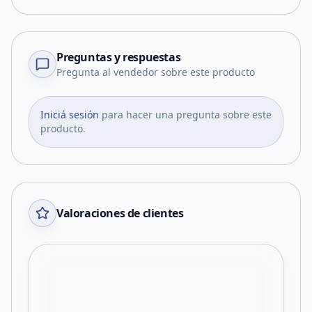
Preguntas y respuestas
Pregunta al vendedor sobre este producto
Iniciá sesión
para hacer una pregunta sobre este
producto.
Valoraciones de clientes