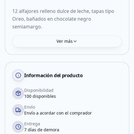
12 alfajores relleno dulce de leche, tapas tipo
Oreo, bañados en chocolate negro
semiamargo.
Ver más
Información del producto
Disponibilidad
100 disponibles
Envío
Envío a acordar con el comprador
Entrega
7 días de demora