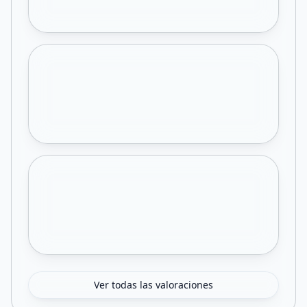
Ver todas las valoraciones