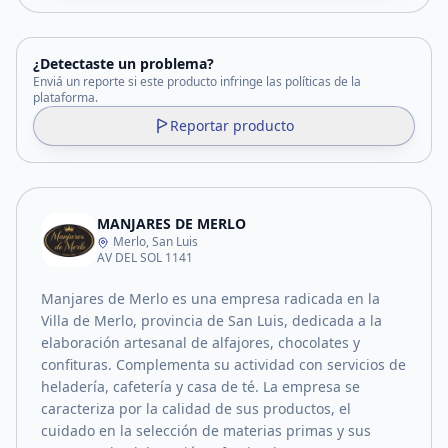
¿Detectaste un problema?
Enviá un reporte si este producto infringe las políticas de la
plataforma.
Reportar producto
MANJARES DE MERLO
Merlo, San Luis
AV DEL SOL 1141
Manjares de Merlo es una empresa radicada en la
Villa de Merlo, provincia de San Luis, dedicada a la
elaboración artesanal de alfajores, chocolates y
confituras. Complementa su actividad con servicios de
heladería, cafetería y casa de té. La empresa se
caracteriza por la calidad de sus productos, el
cuidado en la selección de materias primas y sus