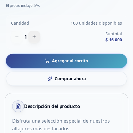
El precio incluye IVA.
Cantidad
100 unidades disponibles
Subtotal
1
$ 16.000
Agregar al carrito
Comprar ahora
Descripción del
producto
Disfruta una selección especial de nuestros
alfajores más destacados: