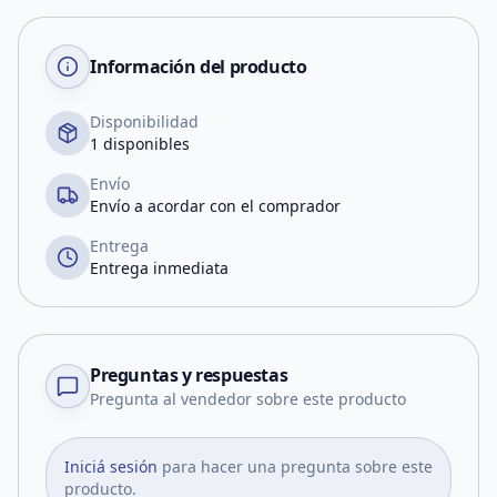
Información del producto
Disponibilidad
1 disponibles
Envío
Envío a acordar con el comprador
Entrega
Entrega inmediata
Preguntas y respuestas
Pregunta al vendedor sobre este producto
Iniciá sesión
para hacer una pregunta sobre este
producto.