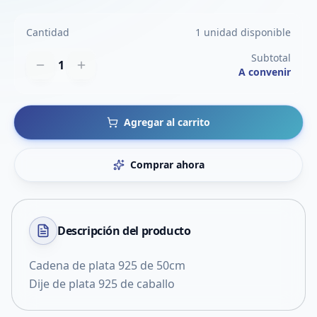
Cantidad
1 unidad disponible
Subtotal
1
A convenir
Agregar al carrito
Comprar ahora
Descripción del
producto
Cadena de plata 925 de 50cm
Dije de plata 925 de caballo