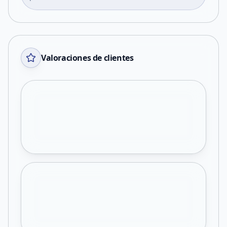
Valoraciones de clientes