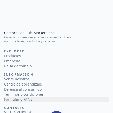
Compre San Luis Marketplace
Conectamos empresas y personas en San Luis con
oportunidades, productos y servicios.
EXPLORAR
Productos
Empresas
Bolsa de trabajo
INFORMACIÓN
Sobre nosotros
Centro de aprendizaje
Defensa al consumidor
Términos y condiciones
Formulario PANE
CONTACTO
San Luis, Argentina