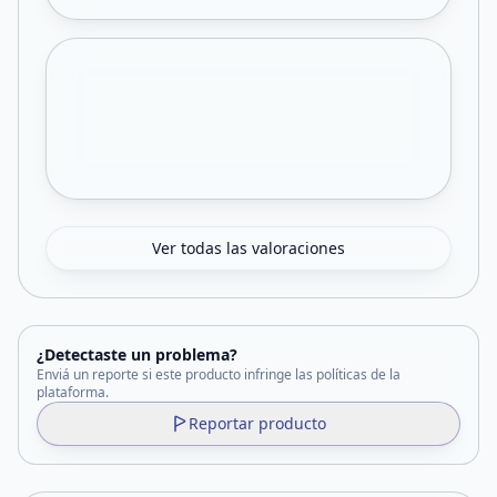
Ver todas las valoraciones
¿Detectaste un problema?
Enviá un reporte si este producto infringe las políticas de la
plataforma.
Reportar producto