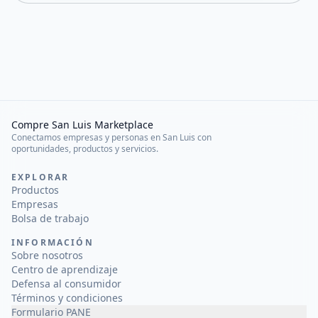
Compre San Luis Marketplace
Conectamos empresas y personas en San Luis con
oportunidades, productos y servicios.
EXPLORAR
Productos
Empresas
Bolsa de trabajo
INFORMACIÓN
Sobre nosotros
Centro de aprendizaje
Defensa al consumidor
Términos y condiciones
Formulario PANE