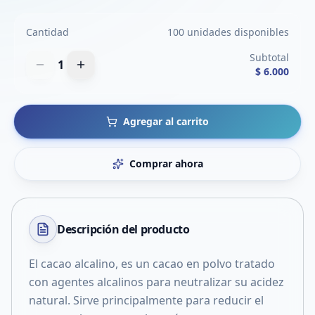
Cantidad
100 unidades disponibles
Subtotal
1
$ 6.000
Agregar al carrito
Comprar ahora
Descripción del
producto
El cacao alcalino, es un cacao en polvo tratado
con agentes alcalinos para neutralizar su acidez
natural. Sirve principalmente para reducir el