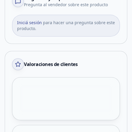
Pregunta al vendedor sobre este producto
Iniciá sesión
para hacer una pregunta sobre este
producto.
Valoraciones de clientes