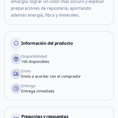
amargor, lograr un color más oscuro y espesar
preparaciones de repostería, aportando
además energía, fibra y minerales.
Información del producto
Disponibilidad
100 disponibles
Envío
Envío a acordar con el comprador
Entrega
Entrega inmediata
Preguntas y respuestas