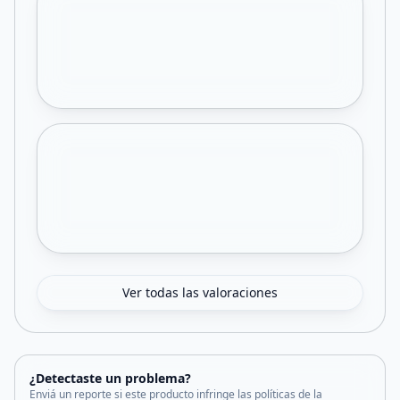
Ver todas las valoraciones
¿Detectaste un problema?
Enviá un reporte si este producto infringe las políticas de la