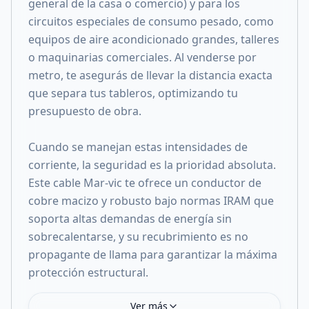
general de la casa o comercio) y para los
circuitos especiales de consumo pesado, como
equipos de aire acondicionado grandes, talleres
o maquinarias comerciales. Al venderse por
metro, te asegurás de llevar la distancia exacta
que separa tus tableros, optimizando tu
presupuesto de obra.
Cuando se manejan estas intensidades de
corriente, la seguridad es la prioridad absoluta.
Este cable Mar-vic te ofrece un conductor de
cobre macizo y robusto bajo normas IRAM que
soporta altas demandas de energía sin
sobrecalentarse, y su recubrimiento es no
propagante de llama para garantizar la máxima
protección estructural.
Ver más