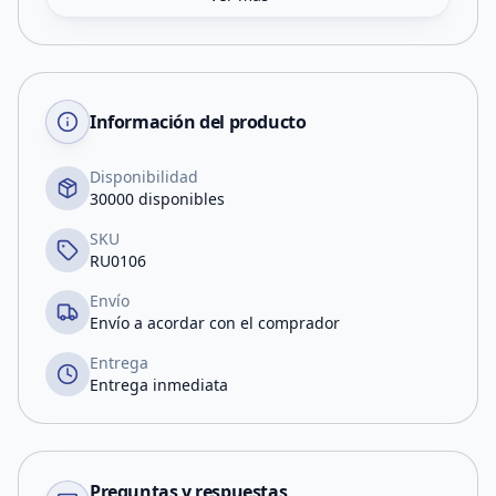
Información del producto
Disponibilidad
30000 disponibles
SKU
RU0106
Envío
Envío a acordar con el comprador
Entrega
Entrega inmediata
Preguntas y respuestas