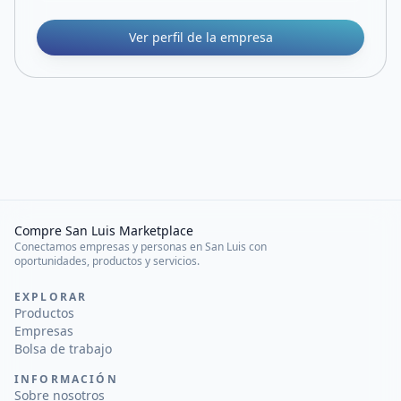
Ver perfil de la empresa
Compre San Luis Marketplace
Conectamos empresas y personas en San Luis con
oportunidades, productos y servicios.
EXPLORAR
Productos
Empresas
Bolsa de trabajo
INFORMACIÓN
Sobre nosotros