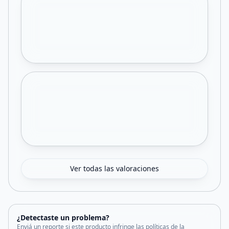
Ver todas las valoraciones
¿Detectaste un problema?
Enviá un reporte si este producto infringe las políticas de la