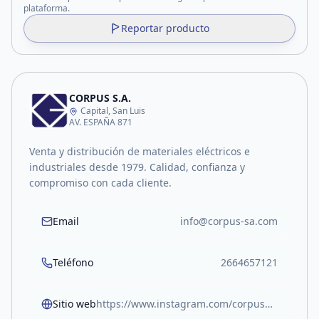
plataforma.
Reportar producto
CORPUS S.A.
Capital, San Luis
AV. ESPAÑA 871
Venta y distribución de materiales eléctricos e
industriales desde 1979. Calidad, confianza y
compromiso con cada cliente.
Email
info@corpus-sa.com
Teléfono
2664657121
Sitio web
https://www.instagram.com/corpusmateriales/