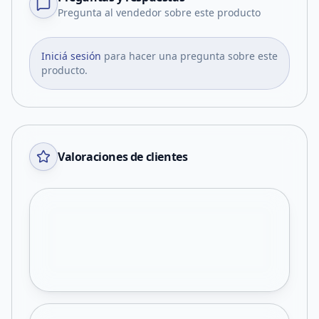
Pregunta al vendedor sobre este producto
Iniciá sesión
para hacer una pregunta sobre este
producto.
Valoraciones de clientes