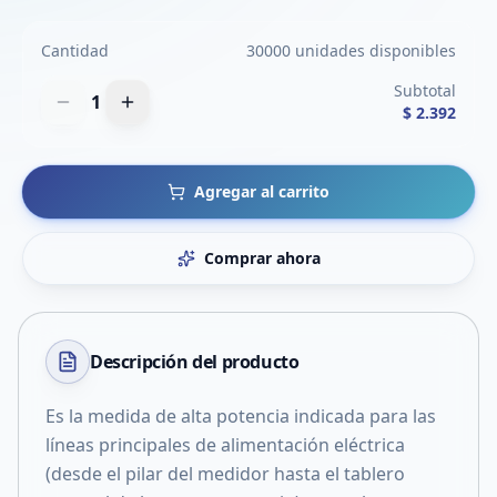
Cantidad
30000 unidades disponibles
Subtotal
1
$ 2.392
Agregar al carrito
Comprar ahora
Descripción del
producto
Es la medida de alta potencia indicada para las
líneas principales de alimentación eléctrica
(desde el pilar del medidor hasta el tablero