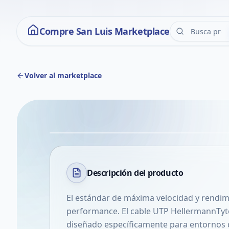
Compre San Luis Marketplace
Volver al marketplace
Descripción del
producto
El estándar de máxima velocidad y rendim
performance. El cable UTP HellermannTyto
diseñado específicamente para entornos 