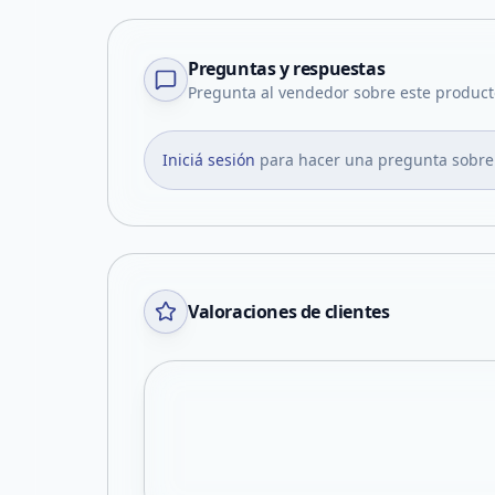
Preguntas y respuestas
Pregunta al vendedor sobre este product
Iniciá sesión
para hacer una pregunta sobre
Valoraciones de clientes