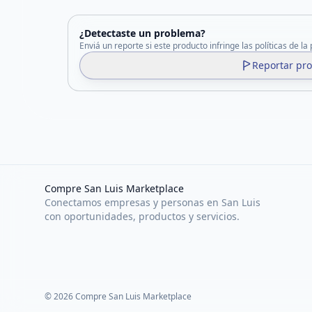
¿Detectaste un problema?
Enviá un reporte si este producto infringe las políticas de la
Reportar pr
Compre San Luis Marketplace
Conectamos empresas y personas en San Luis
con oportunidades, productos y servicios.
©
2026
Compre San Luis Marketplace