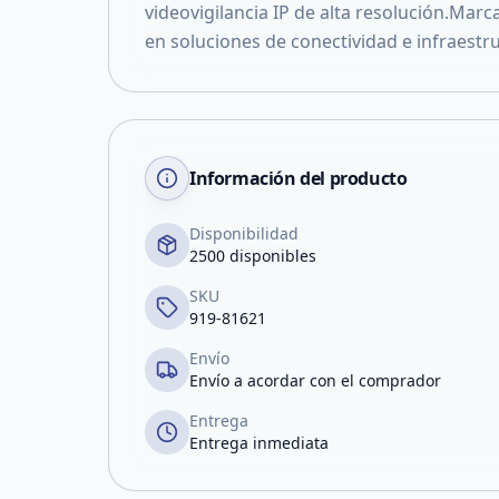
videovigilancia IP de alta resolución.Marc
en soluciones de conectividad e infraestr
Información del producto
Disponibilidad
2500 disponibles
SKU
919-81621
Envío
Envío a acordar con el comprador
Entrega
Entrega inmediata