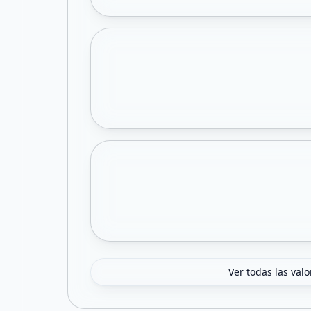
Ver todas las val