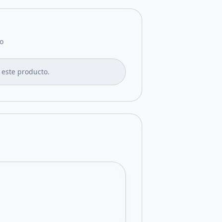
o
 este producto.