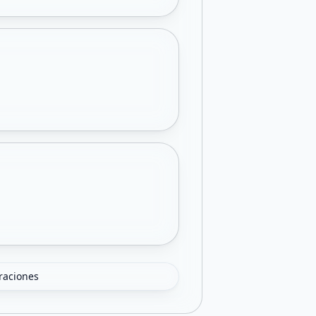
oraciones