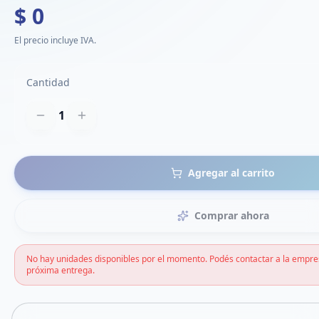
$ 0
El precio incluye IVA.
Cantidad
1
Agregar al carrito
Comprar ahora
No hay unidades disponibles por el momento. Podés contactar a la empre
próxima entrega.