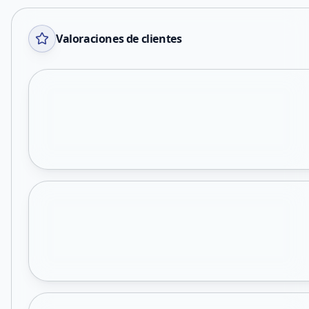
Valoraciones de clientes