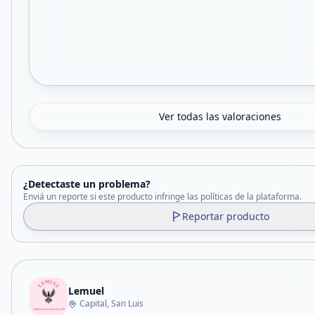
Ver todas las valoraciones
¿Detectaste un problema?
Enviá un reporte si este producto infringe las políticas de la plataforma.
Reportar producto
Lemuel
Capital, San Luis