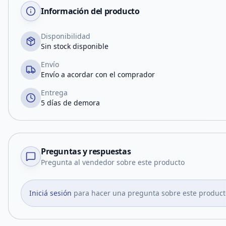
Información del producto
Disponibilidad
Sin stock disponible
Envío
Envío a acordar con el comprador
Entrega
5 días de demora
Preguntas y respuestas
Pregunta al vendedor sobre este producto
Iniciá sesión
para hacer una pregunta sobre este product