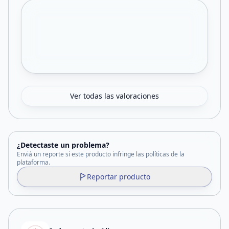
Ver todas las valoraciones
¿Detectaste un problema?
Enviá un reporte si este producto infringe las políticas de la
plataforma.
Reportar producto