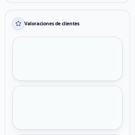
Valoraciones de clientes