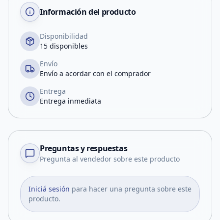
Información del producto
Disponibilidad
15 disponibles
Envío
Envío a acordar con el comprador
Entrega
Entrega inmediata
Preguntas y respuestas
Pregunta al vendedor sobre este producto
Iniciá sesión
para hacer una pregunta sobre este
producto.