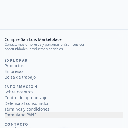
Compre San Luis Marketplace
Conectamos empresas y personas en San Luis con
oportunidades, productos y servicios.
EXPLORAR
Productos
Empresas
Bolsa de trabajo
INFORMACIÓN
Sobre nosotros
Centro de aprendizaje
Defensa al consumidor
Términos y condiciones
Formulario PANE
CONTACTO