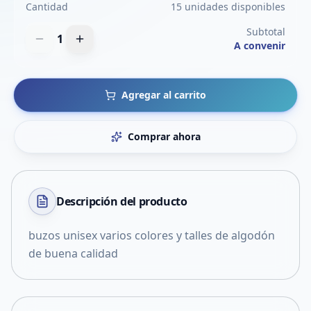
Cantidad
15 unidades disponibles
Subtotal
1
A convenir
Agregar al carrito
Comprar ahora
Descripción del
producto
buzos unisex varios colores y talles de algodón
de buena calidad