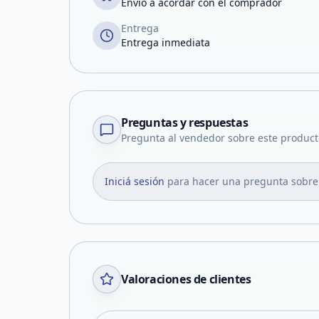
Envío a acordar con el comprador
Entrega
Entrega inmediata
Preguntas y respuestas
Pregunta al vendedor sobre este product
Iniciá sesión
para hacer una pregunta sobre
Valoraciones de clientes