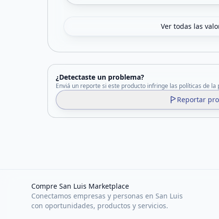
Ver todas las val
¿Detectaste un problema?
Enviá un reporte si este producto infringe las políticas de la
Reportar pr
Compre San Luis Marketplace
Conectamos empresas y personas en San Luis
con oportunidades, productos y servicios.