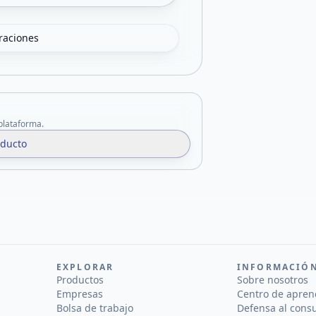
oraciones
 plataforma.
oducto
EXPLORAR
INFORMACIÓ
Productos
Sobre nosotros
Empresas
Centro de apren
Bolsa de trabajo
Defensa al cons