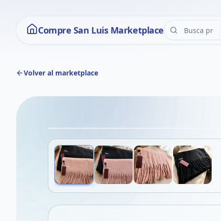
Compre San Luis Marketplace
Volver al marketplace