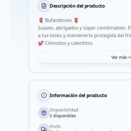
Descripción del
producto
🧣 Bufandones 🧣
Suaves, abrigados y súper combinables. El 
a tus looks y mantenerte protegida del f
💕 Cómodos y calentitos
Ver más
Información del producto
Disponibilidad
2 disponibles
Envío