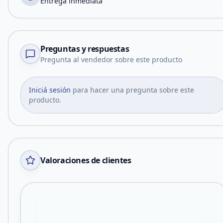
Entrega inmediata
Preguntas y respuestas
Pregunta al vendedor sobre este producto
Iniciá sesión
para hacer una pregunta sobre este
producto.
Valoraciones de clientes