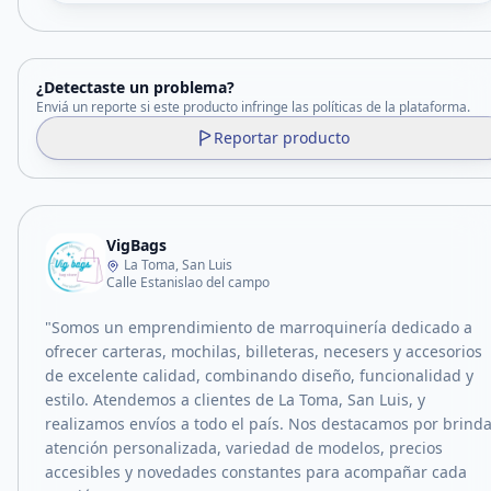
¿Detectaste un problema?
Enviá un reporte si este producto infringe las políticas de la plataforma.
Reportar producto
VigBags
La Toma, San Luis
Calle Estanislao del campo
"Somos un emprendimiento de marroquinería dedicado a
ofrecer carteras, mochilas, billeteras, necesers y accesorios
de excelente calidad, combinando diseño, funcionalidad y
estilo. Atendemos a clientes de La Toma, San Luis, y
realizamos envíos a todo el país. Nos destacamos por brind
atención personalizada, variedad de modelos, precios
accesibles y novedades constantes para acompañar cada