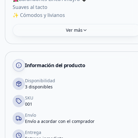
Suaves al tacto
✨ Cómodos y livianos
Ver más
Información del producto
Disponibilidad
3 disponibles
SKU
001
Envío
Envío a acordar con el comprador
Entrega