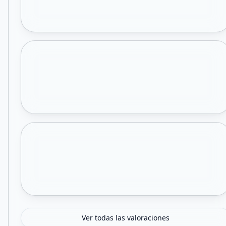
Ver todas las valoraciones