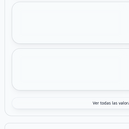
Ver todas las valo