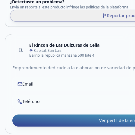
¿Detectaste un problema?
Enviá un reporte si este producto infringe las políticas de la plataforma.
Reportar pro
El Rincon de Las Dulzuras de Celia
EL
Capital, San Luis
Barrio la república manzana 500 lote 4
Emprendimiento dedicado a la elaboracion de variedad de 
Email
Teléfono
Ver perfil de la 