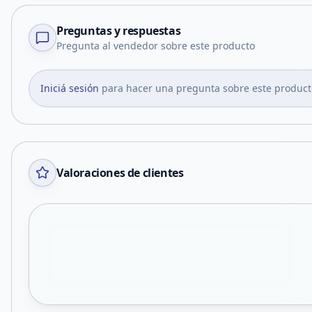
Preguntas y respuestas
Pregunta al vendedor sobre este producto
Iniciá sesión
para hacer una pregunta sobre este product
Valoraciones de clientes