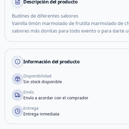
Descripción del
producto
Budines de diferentes sabores
Vainilla limón marmolado de frutilla marmolado de c
sabores más donitas para todo evento o para darte u
Información del producto
Disponibilidad
Sin stock disponible
Envío
Envío a acordar con el comprador
Entrega
Entrega inmediata