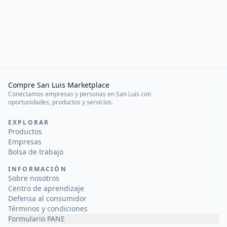
Compre San Luis Marketplace
Conectamos empresas y personas en San Luis con
oportunidades, productos y servicios.
EXPLORAR
Productos
Empresas
Bolsa de trabajo
INFORMACIÓN
Sobre nosotros
Centro de aprendizaje
Defensa al consumidor
Términos y condiciones
Formulario PANE