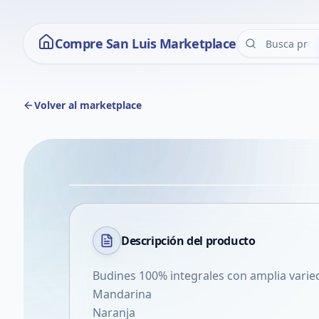
Compre San Luis Marketplace
Volver al marketplace
Descripción del
producto
Budines 100% integrales con amplia varie
Mandarina
Naranja