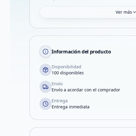
Ver más
Información del producto
Disponibilidad
100 disponibles
Envío
Envío a acordar con el comprador
Entrega
Entrega inmediata