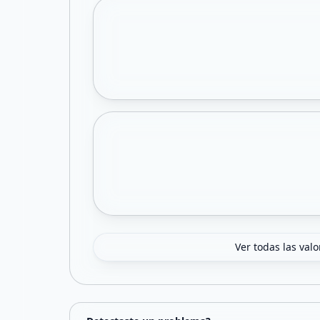
Ver todas las val