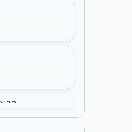
oraciones