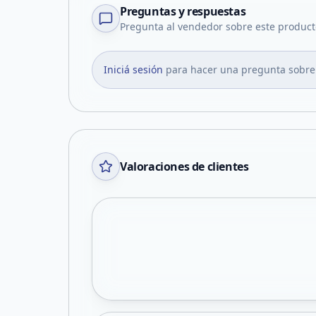
Preguntas y respuestas
Pregunta al vendedor sobre este product
Iniciá sesión
para hacer una pregunta sobre
Valoraciones de clientes