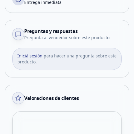
Entrega inmediata
Preguntas y respuestas
Pregunta al vendedor sobre este producto
Iniciá sesión
para hacer una pregunta sobre este
producto.
Valoraciones de clientes