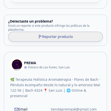
¿Detectaste un problema?
Enviá un reporte si este producto infringe las políticas de la
plataforma.
Reportar producto
PREMA
Potrero de Los Funes, San Luis
🌿 Terapeuta Holística Aromaterapia · Flores de Bach ·
Péndulo Acompaño desde lo natural y lo amoroso Mat
122-56 | Bach 6324 📍 San Luis | 🌐 Online &
presencial
Email
tiendapremaok@gmail.com