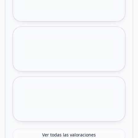
Ver todas las valoraciones