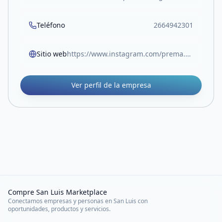
Teléfono
2664942301
Sitio web
https://www.instagram.com/prema.puro/
Ver perfil de la empresa
Compre San Luis Marketplace
Conectamos empresas y personas en San Luis con
oportunidades, productos y servicios.