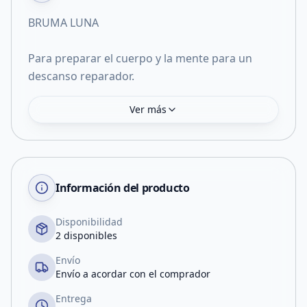
BRUMA LUNA
Para preparar el cuerpo y la mente para un
descanso reparador.
Ver más
Información del producto
Disponibilidad
2 disponibles
Envío
Envío a acordar con el comprador
Entrega