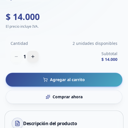
$ 14.000
El precio incluye IVA.
Cantidad
2 unidades disponibles
Subtotal
1
$ 14.000
Agregar al carrito
Comprar ahora
Descripción del
producto