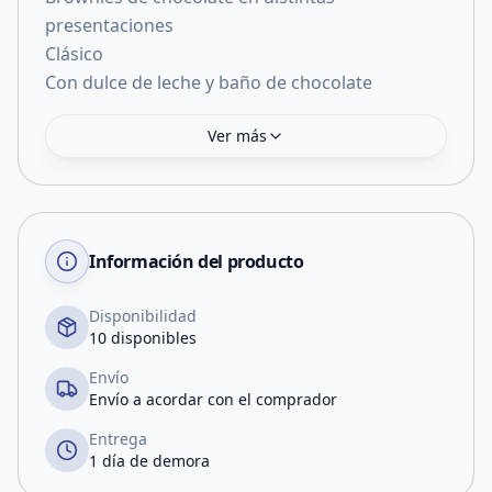
presentaciones
Clásico
Con dulce de leche y baño de chocolate
Ver más
Información del producto
Disponibilidad
10 disponibles
Envío
Envío a acordar con el comprador
Entrega
1 día de demora