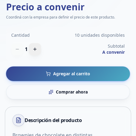
Precio a convenir
Coordiná con la empresa para definir el precio de este producto.
Cantidad
10 unidades disponibles
Subtotal
1
A convenir
Agregar al carrito
Comprar ahora
Descripción del
producto
Brownies de chocolate en distintas