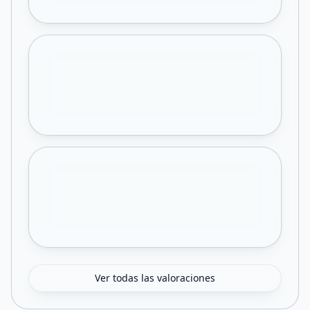
Ver todas las valoraciones