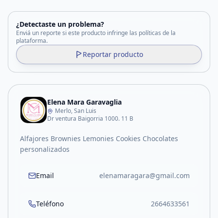
¿Detectaste un problema?
Enviá un reporte si este producto infringe las políticas de la
plataforma.
Reportar producto
Elena Mara Garavaglia
Merlo, San Luis
Dr ventura Baigorria 1000. 11 B
Alfajores Brownies Lemonies Cookies Chocolates
personalizados
Email
elenamaragara@gmail.com
Teléfono
2664633561