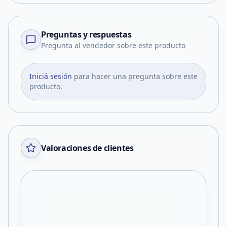
Preguntas y respuestas
Pregunta al vendedor sobre este producto
Iniciá sesión
para hacer una pregunta sobre este
producto.
Valoraciones de clientes