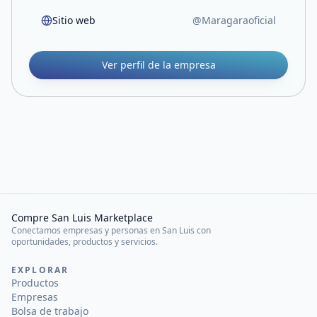
Sitio web
@Maragaraoficial
Ver perfil de la empresa
Compre San Luis Marketplace
Conectamos empresas y personas en San Luis con
oportunidades, productos y servicios.
EXPLORAR
Productos
Empresas
Bolsa de trabajo