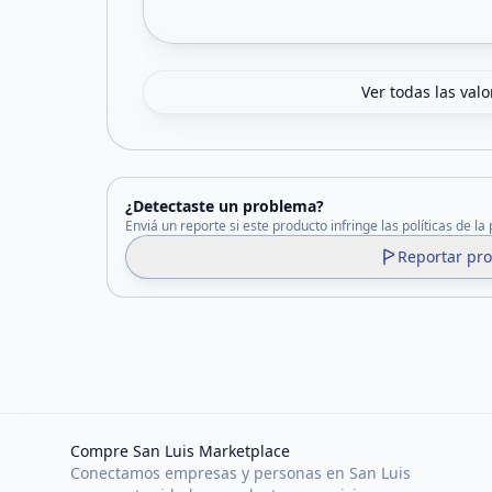
Ver todas las val
¿Detectaste un problema?
Enviá un reporte si este producto infringe las políticas de la
Reportar pr
Compre San Luis Marketplace
Conectamos empresas y personas en San Luis