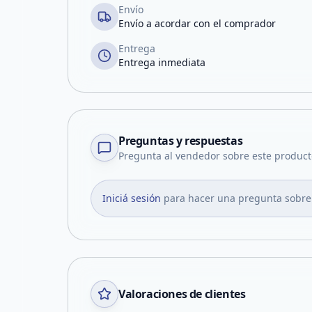
Envío
Envío a acordar con el comprador
Entrega
Entrega inmediata
Preguntas y respuestas
Pregunta al vendedor sobre este product
Iniciá sesión
para hacer una pregunta sobre
Valoraciones de clientes