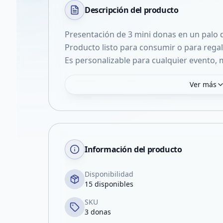
Descripción del
producto
Presentación de 3 mini donas en un palo 
Producto listo para consumir o para regal
Es personalizable para cualquier evento,
Ver más
Información del producto
Disponibilidad
15 disponibles
SKU
3 donas