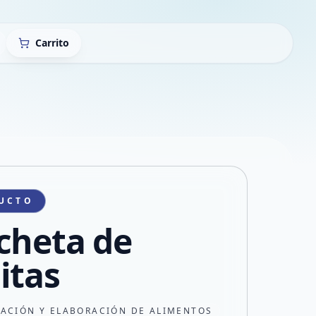
Carrito
UCTO
cheta de
itas
CACIÓN Y ELABORACIÓN DE ALIMENTOS