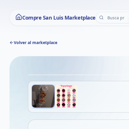
Compre San Luis Marketplace
Volver al marketplace