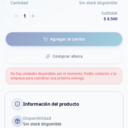
Cantidad
Sin stock disponible
Subtotal
1
$ 8.500
Agregar al carrito
Comprar ahora
No hay unidades disponibles por el momento. Podés contactar a la
empresa para coordinar una próxima entrega.
Información del producto
Disponibilidad
Sin stock disponible