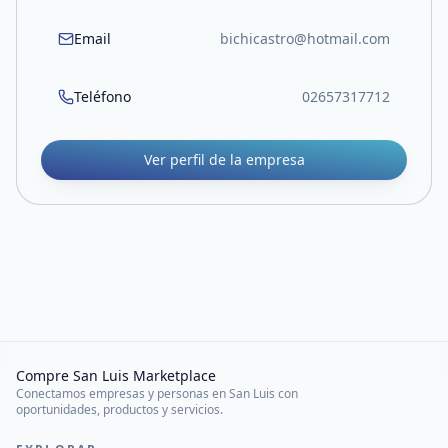
Email
bichicastro@hotmail.com
Teléfono
02657317712
Ver perfil de la empresa
Compre San Luis Marketplace
Conectamos empresas y personas en San Luis con
oportunidades, productos y servicios.