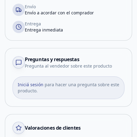
Envío
Envío a acordar con el comprador
Entrega
Entrega inmediata
Preguntas y respuestas
Pregunta al vendedor sobre este producto
Iniciá sesión
para hacer una pregunta sobre este
producto.
Valoraciones de clientes