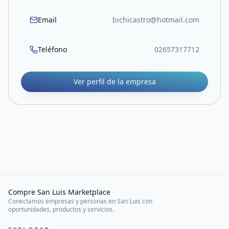
Email
bichicastro@hotmail.com
Teléfono
02657317712
Ver perfil de la empresa
Compre San Luis Marketplace
Conectamos empresas y personas en San Luis con
oportunidades, productos y servicios.