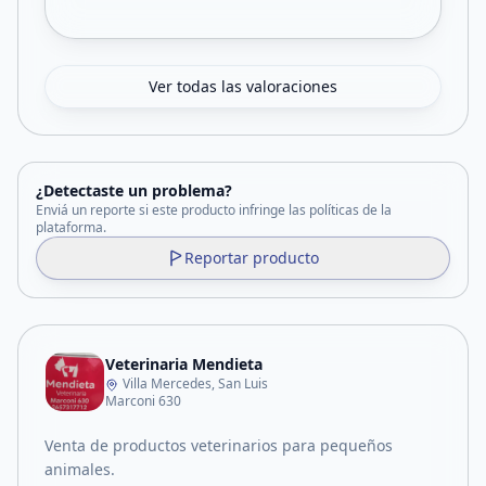
Ver todas las valoraciones
¿Detectaste un problema?
Enviá un reporte si este producto infringe las políticas de la
plataforma.
Reportar producto
Veterinaria Mendieta
Villa Mercedes, San Luis
Marconi 630
Venta de productos veterinarios para pequeños
animales.