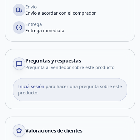
Envío
Envío a acordar con el comprador
Entrega
Entrega inmediata
Preguntas y respuestas
Pregunta al vendedor sobre este producto
Iniciá sesión
para hacer una pregunta sobre este
producto.
Valoraciones de clientes