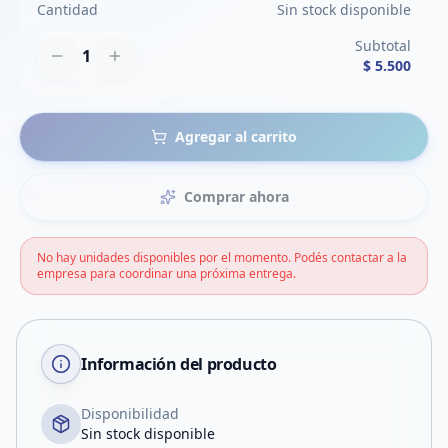
Cantidad
Sin stock disponible
Subtotal
1
$ 5.500
Agregar al carrito
Comprar ahora
No hay unidades disponibles por el momento. Podés contactar a la
empresa para coordinar una próxima entrega.
Información del producto
Disponibilidad
Sin stock disponible