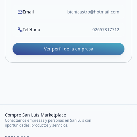
Email
bichicastro@hotmail.com
Teléfono
02657317712
Ver perfil de la empresa
Compre San Luis Marketplace
Conectamos empresas y personas en San Luis con
oportunidades, productos y servicios.