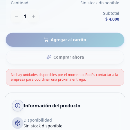
Cantidad
Sin stock disponible
Subtotal
1
$ 4.000
Agregar al carrito
Comprar ahora
No hay unidades disponibles por el momento. Podés contactar a la
empresa para coordinar una próxima entrega.
Información del producto
Disponibilidad
Sin stock disponible