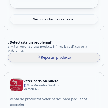
Ver todas las valoraciones
¿Detectaste un problema?
Enviá un reporte si este producto infringe las políticas de la
plataforma.
Reportar producto
Veterinaria Mendieta
Villa Mercedes, San Luis
Marconi 630
Venta de productos veterinarios para pequeños
animales.