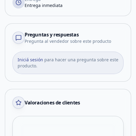
Entrega inmediata
Preguntas y respuestas
Pregunta al vendedor sobre este producto
Iniciá sesión
para hacer una pregunta sobre este
producto.
Valoraciones de clientes