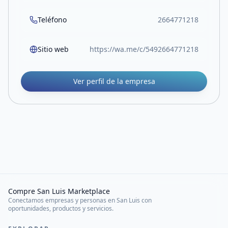
Teléfono
2664771218
Sitio web
https://wa.me/c/5492664771218
Ver perfil de la empresa
Compre San Luis Marketplace
Conectamos empresas y personas en San Luis con
oportunidades, productos y servicios.