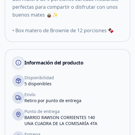
perfectas para compartir o disfrutar con unos
buenos mates 🧉✨
• Box matero de Brownie de 12 porciones 🍫
Información del producto
Disponibilidad
5 disponibles
Envío
Retiro por punto de entrega
Punto de entrega
BARRIO RAWSON CORRIENTES 140
UNA CUADRA DE LA COMISARÍA 4TA
Entrega