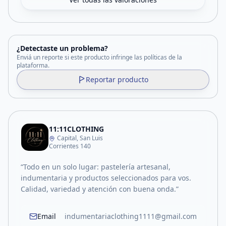
¿Detectaste un problema?
Enviá un reporte si este producto infringe las políticas de la
plataforma.
Reportar producto
11:11CLOTHING
Capital, San Luis
Corrientes 140
“Todo en un solo lugar: pastelería artesanal,
indumentaria y productos seleccionados para vos.
Calidad, variedad y atención con buena onda.”
Email
indumentariaclothing1111@gmail.com