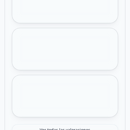
Ver todas las valoraciones