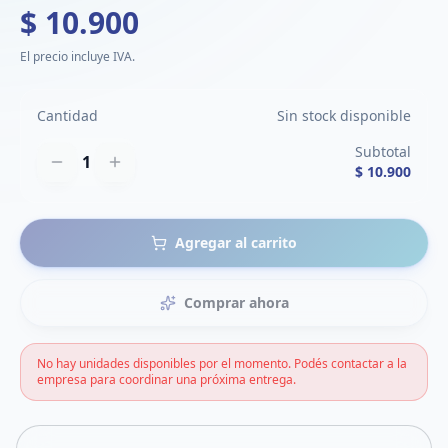
$ 10.900
El precio incluye IVA.
Cantidad
Sin stock disponible
Subtotal
1
$ 10.900
Agregar al carrito
Comprar ahora
No hay unidades disponibles por el momento. Podés contactar a la
empresa para coordinar una próxima entrega.