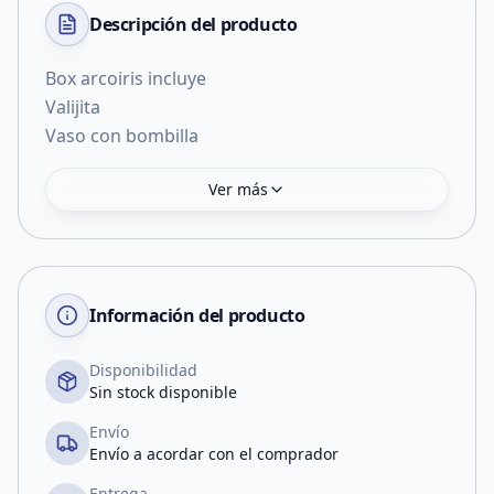
Descripción del
producto
Box arcoiris incluye
Valijita
Vaso con bombilla
Ver más
Información del producto
Disponibilidad
Sin stock disponible
Envío
Envío a acordar con el comprador
Entrega