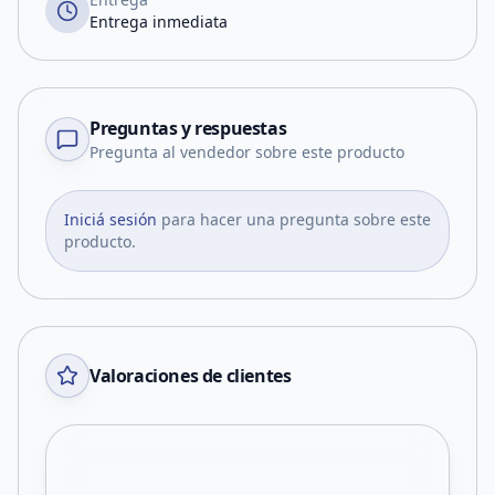
Entrega inmediata
Preguntas y respuestas
Pregunta al vendedor sobre este producto
Iniciá sesión
para hacer una pregunta sobre este
producto.
Valoraciones de clientes