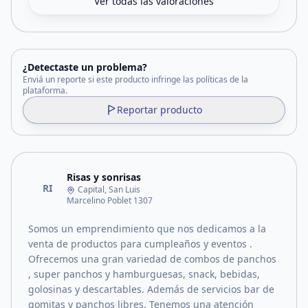
Ver todas las valoraciones
¿Detectaste un problema?
Enviá un reporte si este producto infringe las políticas de la
plataforma.
Reportar producto
Risas y sonrisas
RI
Capital, San Luis
Marcelino Poblet 1307
Somos un emprendimiento que nos dedicamos a la
venta de productos para cumpleaños y eventos .
Ofrecemos una gran variedad de combos de panchos
, super panchos y hamburguesas, snack, bebidas,
golosinas y descartables. Además de servicios bar de
gomitas y panchos libres. Tenemos una atención