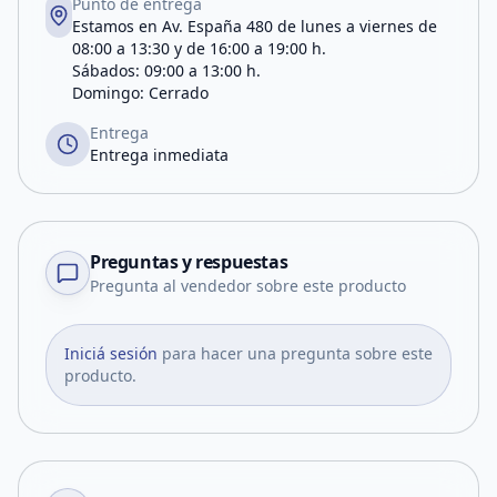
Punto de entrega
Estamos en Av. España 480 de lunes a viernes de
08:00 a 13:30 y de 16:00 a 19:00 h.
Sábados: 09:00 a 13:00 h.
Domingo: Cerrado
Entrega
Entrega inmediata
Preguntas y respuestas
Pregunta al vendedor sobre este producto
Iniciá sesión
para hacer una pregunta sobre este
producto.