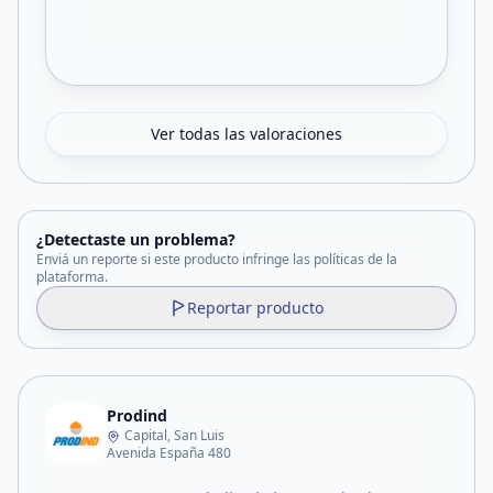
Ver todas las valoraciones
¿Detectaste un problema?
Enviá un reporte si este producto infringe las políticas de la
plataforma.
Reportar producto
Prodind
Capital, San Luis
Avenida España 480