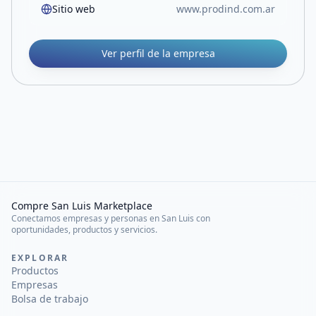
Sitio web
www.prodind.com.ar
Ver perfil de la empresa
Compre San Luis Marketplace
Conectamos empresas y personas en San Luis con
oportunidades, productos y servicios.
EXPLORAR
Productos
Empresas
Bolsa de trabajo