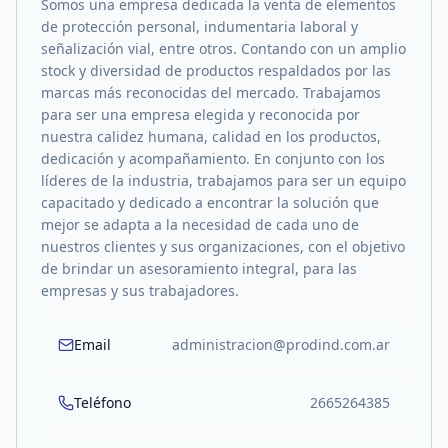
Somos una empresa dedicada la venta de elementos
de protección personal, indumentaria laboral y
señalización vial, entre otros. Contando con un amplio
stock y diversidad de productos respaldados por las
marcas más reconocidas del mercado. Trabajamos
para ser una empresa elegida y reconocida por
nuestra calidez humana, calidad en los productos,
dedicación y acompañamiento. En conjunto con los
líderes de la industria, trabajamos para ser un equipo
capacitado y dedicado a encontrar la solución que
mejor se adapta a la necesidad de cada uno de
nuestros clientes y sus organizaciones, con el objetivo
de brindar un asesoramiento integral, para las
empresas y sus trabajadores.
Email
administracion@prodind.com.ar
Teléfono
2665264385