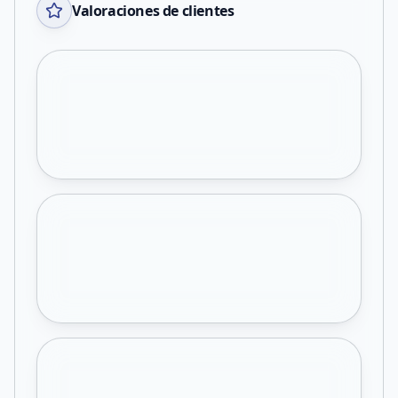
Valoraciones de clientes