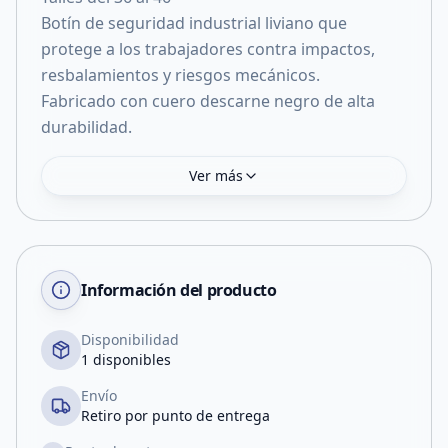
Botín de seguridad industrial liviano que
protege a los trabajadores contra impactos,
resbalamientos y riesgos mecánicos.
Fabricado con cuero descarne negro de alta
durabilidad.
Ver más
Información del producto
Disponibilidad
1 disponibles
Envío
Retiro por punto de entrega