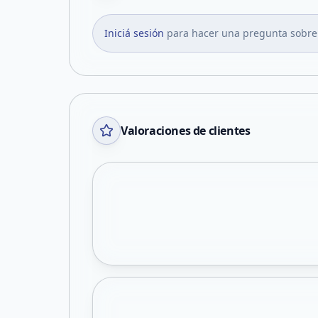
Iniciá sesión
para hacer una pregunta sobre
Valoraciones de clientes