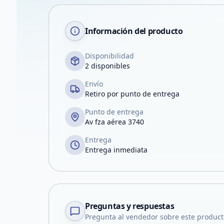
Información del producto
Disponibilidad
2 disponibles
Envío
Retiro por punto de entrega
Punto de entrega
Av fza aérea 3740
Entrega
Entrega inmediata
Preguntas y respuestas
Pregunta al vendedor sobre este product