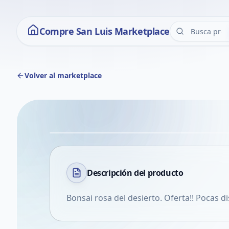
Compre San Luis Marketplace
Volver al marketplace
Descripción del
producto
Bonsai rosa del desierto. Oferta!! Pocas d