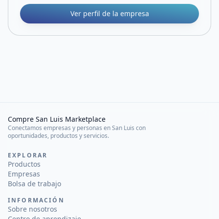
Ver perfil de la empresa
Compre San Luis Marketplace
Conectamos empresas y personas en San Luis con
oportunidades, productos y servicios.
EXPLORAR
Productos
Empresas
Bolsa de trabajo
INFORMACIÓN
Sobre nosotros
Centro de aprendizaje