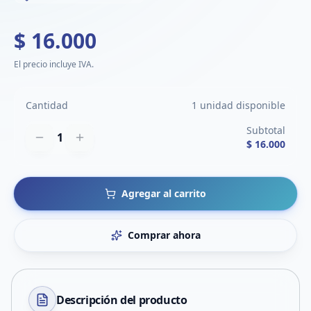
$ 16.000
El precio incluye IVA.
Cantidad
1 unidad disponible
Subtotal
1
$ 16.000
Agregar al carrito
Comprar ahora
Descripción del
producto