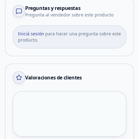
Preguntas y respuestas
Pregunta al vendedor sobre este producto
Iniciá sesión
para hacer una pregunta sobre este
producto.
Valoraciones de clientes