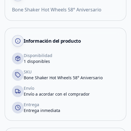
Bone Shaker Hot Wheels 58° Aniversario
Información del producto
Disponibilidad
1 disponibles
SKU
Bone Shaker Hot Wheels 58° Aniversario
Envío
Envío a acordar con el comprador
Entrega
Entrega inmediata