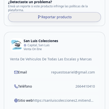
¿Detectaste un problema?
Enviá un reporte si este producto infringe las políticas de la
plataforma.
Reportar producto
San Luis Colecciones
Capital, San Luis
Venta On lIne
Venta De Vehiculos De Todas Las Escalas y Marcas
Email
repuestosariel@gmail.com
Teléfono
2664410410
Sitio web
https://sanluiscolecciones2.mitiendanube.com/