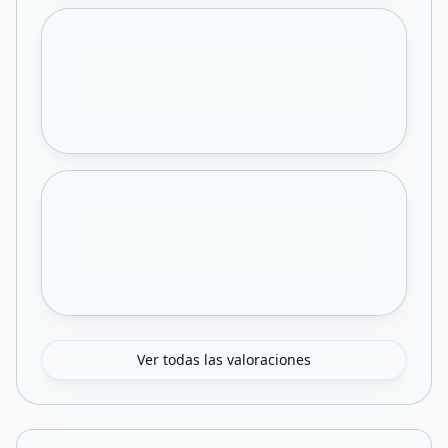
Ver todas las valoraciones