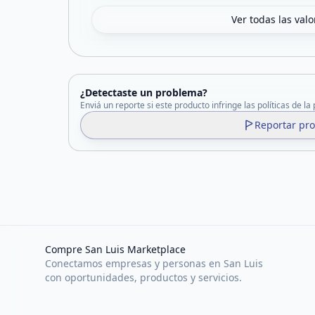
Ver todas las val
¿Detectaste un problema?
Enviá un reporte si este producto infringe las políticas de la
Reportar pr
Compre San Luis Marketplace
Conectamos empresas y personas en San Luis
con oportunidades, productos y servicios.