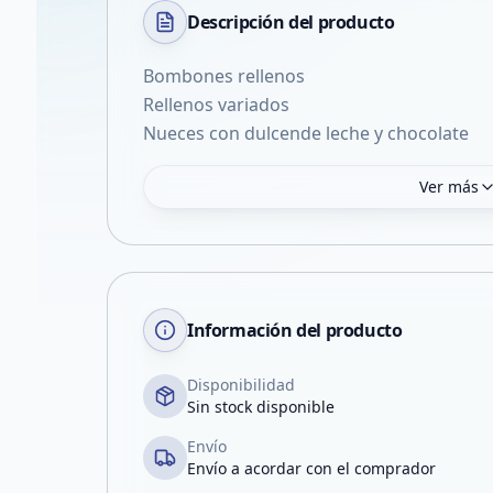
Descripción del
producto
Bombones rellenos
Rellenos variados
Nueces con dulcende leche y chocolate
Ver más
Información del producto
Disponibilidad
Sin stock disponible
Envío
Envío a acordar con el comprador