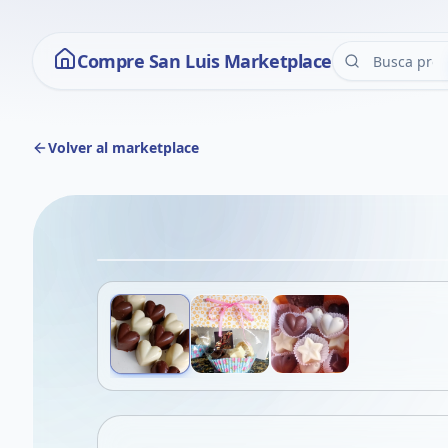
Compre San Luis Marketplace
Volver al marketplace