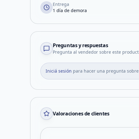
Entrega
1 día de demora
Preguntas y respuestas
Pregunta al vendedor sobre este product
Iniciá sesión
para hacer una pregunta sobre
Valoraciones de clientes