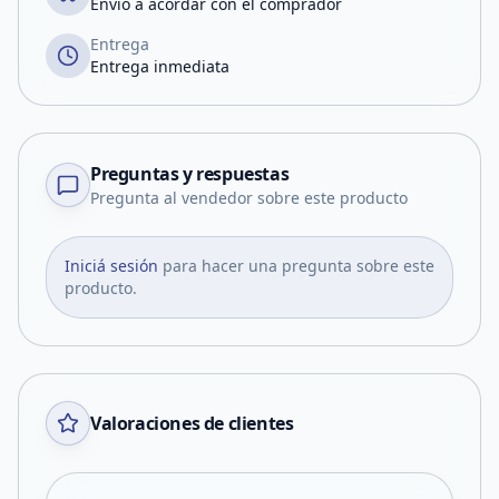
Envío a acordar con el comprador
Entrega
Entrega inmediata
Preguntas y respuestas
Pregunta al vendedor sobre este producto
Iniciá sesión
para hacer una pregunta sobre este
producto.
Valoraciones de clientes