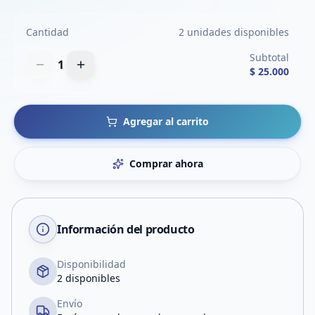
Cantidad
2 unidades disponibles
Subtotal
1
$ 25.000
Agregar al carrito
Comprar ahora
Información del producto
Disponibilidad
2 disponibles
Envío