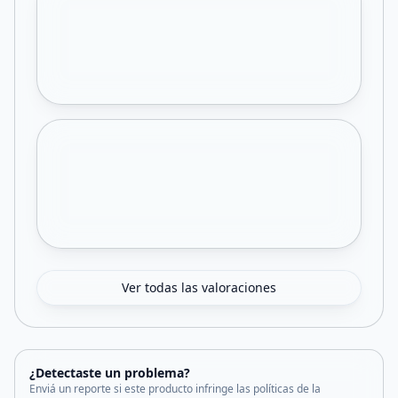
Ver todas las valoraciones
¿Detectaste un problema?
Enviá un reporte si este producto infringe las políticas de la