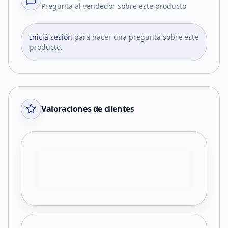
Pregunta al vendedor sobre este producto
Iniciá sesión
para hacer una pregunta sobre este
producto.
Valoraciones de clientes