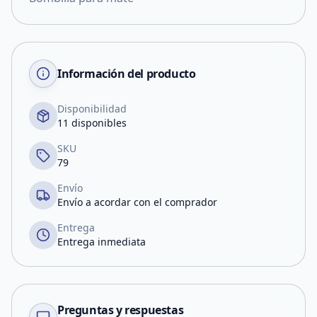
Información del producto
Disponibilidad
11 disponibles
SKU
79
Envío
Envío a acordar con el comprador
Entrega
Entrega inmediata
Preguntas y respuestas