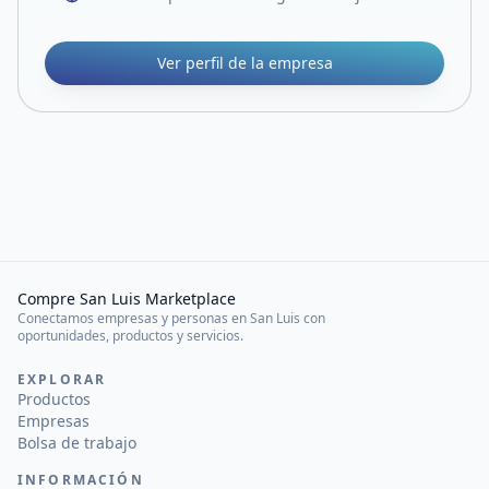
Ver perfil de la empresa
Compre San Luis Marketplace
Conectamos empresas y personas en San Luis con
oportunidades, productos y servicios.
EXPLORAR
Productos
Empresas
Bolsa de trabajo
INFORMACIÓN