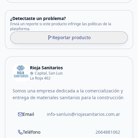
¿Detectaste un problema?
Enviá un reporte si este producto infringe las políticas de la
plataforma.
Reportar producto
Rioja Sanitarios
Capital, San Luis
La Rioja 462
Somos una empresa dedicada a la comercialización y
entrega de materiales sanitarios para la construcción
Email
info-sanluis@riojasanitarios.com.ar
Teléfono
2664881062