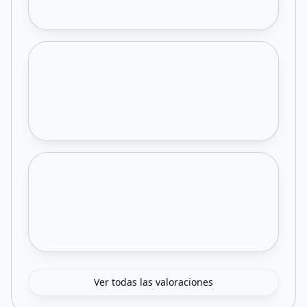
Ver todas las valoraciones