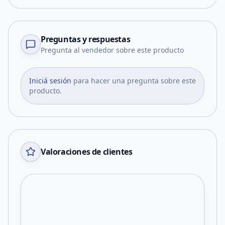
Preguntas y respuestas
Pregunta al vendedor sobre este producto
Iniciá sesión
para hacer una pregunta sobre este
producto.
Valoraciones de clientes