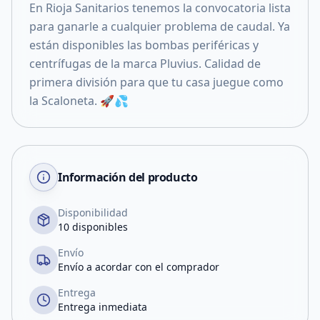
En Rioja Sanitarios tenemos la convocatoria lista
para ganarle a cualquier problema de caudal. Ya
están disponibles las bombas periféricas y
centrífugas de la marca Pluvius. Calidad de
primera división para que tu casa juegue como
la Scaloneta. 🚀💦
Información del producto
Disponibilidad
10 disponibles
Envío
Envío a acordar con el comprador
Entrega
Entrega inmediata