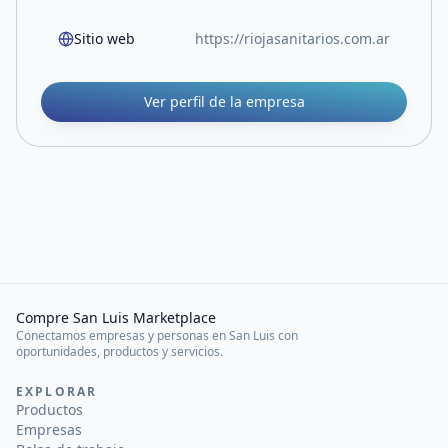
Sitio web
https://riojasanitarios.com.ar
Ver perfil de la empresa
Compre San Luis Marketplace
Conectamos empresas y personas en San Luis con
oportunidades, productos y servicios.
EXPLORAR
Productos
Empresas