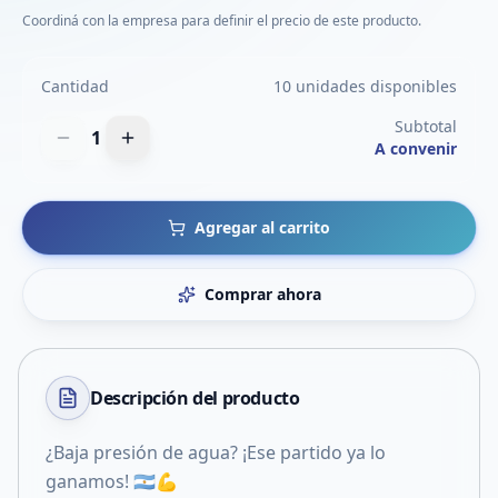
Coordiná con la empresa para definir el precio de este producto.
Cantidad
10 unidades disponibles
Subtotal
1
A convenir
Agregar al carrito
Comprar ahora
Descripción del
producto
¿Baja presión de agua? ¡Ese partido ya lo
ganamos! 🇦🇷💪