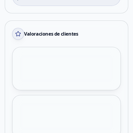
Valoraciones de clientes