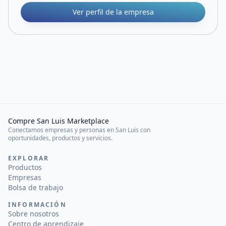
Ver perfil de la empresa
Compre San Luis Marketplace
Conectamos empresas y personas en San Luis con
oportunidades, productos y servicios.
EXPLORAR
Productos
Empresas
Bolsa de trabajo
INFORMACIÓN
Sobre nosotros
Centro de aprendizaje