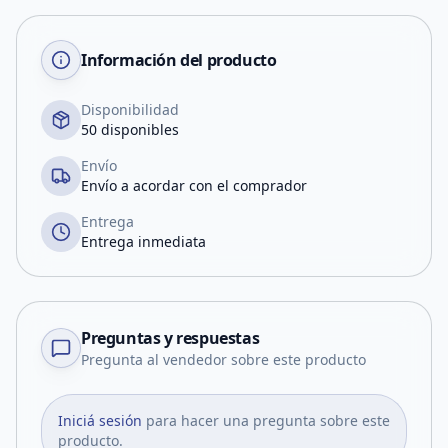
Información del producto
Disponibilidad
50 disponibles
Envío
Envío a acordar con el comprador
Entrega
Entrega inmediata
Preguntas y respuestas
Pregunta al vendedor sobre este producto
Iniciá sesión
para hacer una pregunta sobre este
producto.