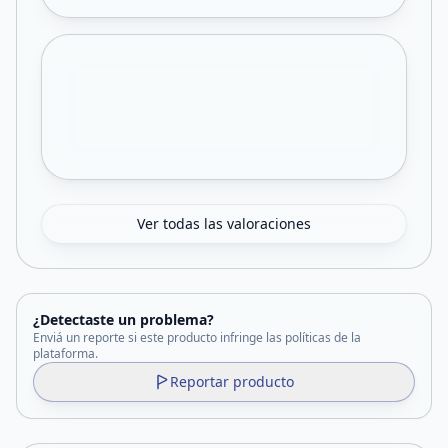
Ver todas las valoraciones
¿Detectaste un problema?
Enviá un reporte si este producto infringe las políticas de la
plataforma.
Reportar producto