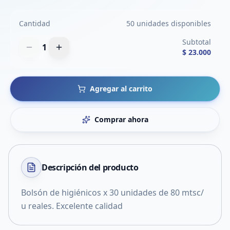
Cantidad
50 unidades disponibles
Subtotal
1
$ 23.000
Agregar al carrito
Comprar ahora
Descripción del
producto
Bolsón de higiénicos x 30 unidades de 80 mtsc/
u reales. Excelente calidad