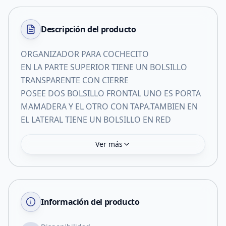
Descripción del
producto
ORGANIZADOR PARA COCHECITO
EN LA PARTE SUPERIOR TIENE UN BOLSILLO
TRANSPARENTE CON CIERRE
POSEE DOS BOLSILLO FRONTAL UNO ES PORTA
MAMADERA Y EL OTRO CON TAPA.TAMBIEN EN
EL LATERAL TIENE UN BOLSILLO EN RED
Ver más
Información del producto