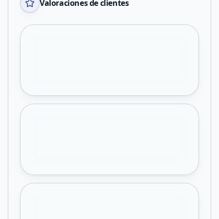
Valoraciones de clientes