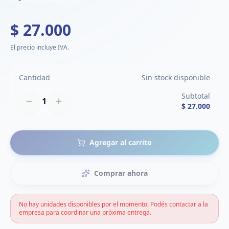
$ 27.000
El precio incluye IVA.
Cantidad
Sin stock disponible
Subtotal
1
$ 27.000
Agregar al carrito
Comprar ahora
No hay unidades disponibles por el momento. Podés contactar a la
empresa para coordinar una próxima entrega.