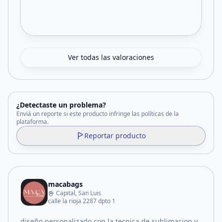
Ver todas las valoraciones
¿Detectaste un problema?
Enviá un reporte si este producto infringe las políticas de la
plataforma.
Reportar producto
macabags
Capital, San Luis
calle la rioja 2287 dpto 1
diseño personalizado con la tecnica de sublimacion y