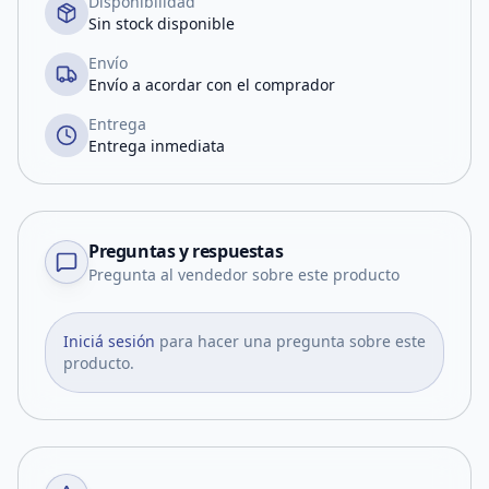
Disponibilidad
Sin stock disponible
Envío
Envío a acordar con el comprador
Entrega
Entrega inmediata
Preguntas y respuestas
Pregunta al vendedor sobre este producto
Iniciá sesión
para hacer una pregunta sobre este
producto.