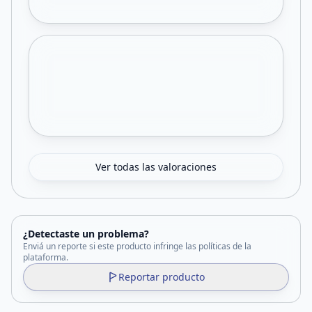
Ver todas las valoraciones
¿Detectaste un problema?
Enviá un reporte si este producto infringe las políticas de la
plataforma.
Reportar producto