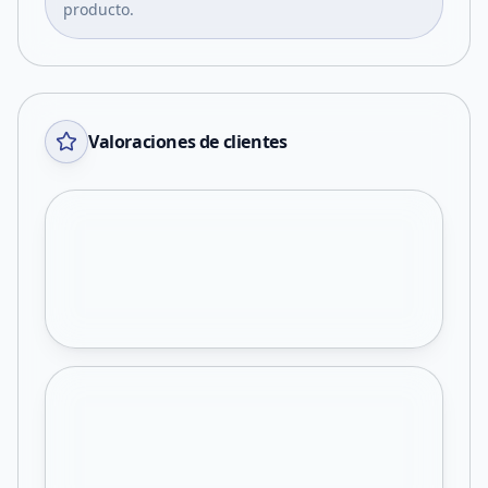
producto.
Valoraciones de clientes