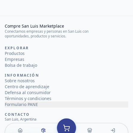
Compre San Luis Marketplace
Conectamos empresas y personas en San Luis con
oportunidades, productos y servicios.
EXPLORAR
Productos
Empresas
Bolsa de trabajo
INFORMACIÓN
Sobre nosotros
Centro de aprendizaje
Defensa al consumidor
Términos y condiciones
Formulario PANE
CONTACTO
San Luis, Argentina