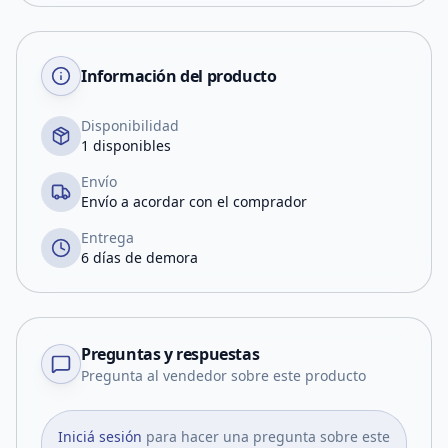
Información del producto
Disponibilidad
1 disponibles
Envío
Envío a acordar con el comprador
Entrega
6 días de demora
Preguntas y respuestas
Pregunta al vendedor sobre este producto
Iniciá sesión
para hacer una pregunta sobre este