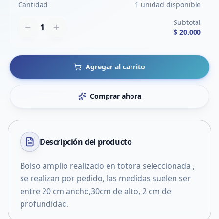
Cantidad
1 unidad disponible
Subtotal
1
$ 20.000
Agregar al carrito
Comprar ahora
Descripción del
producto
Bolso amplio realizado en totora seleccionada ,
se realizan por pedido, las medidas suelen ser
entre 20 cm ancho,30cm de alto, 2 cm de
profundidad.