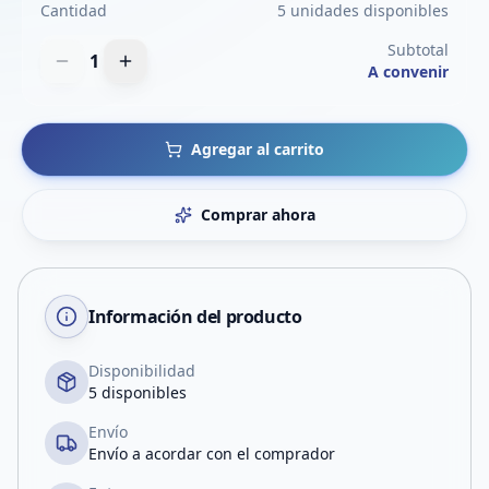
Cantidad
5 unidades disponibles
Subtotal
1
A convenir
Agregar al carrito
Comprar ahora
Información del producto
Disponibilidad
5 disponibles
Envío
Envío a acordar con el comprador