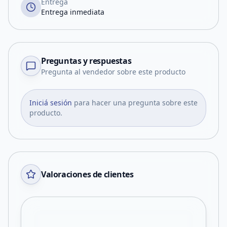
Entrega
Entrega inmediata
Preguntas y respuestas
Pregunta al vendedor sobre este producto
Iniciá sesión
para hacer una pregunta sobre este
producto.
Valoraciones de clientes