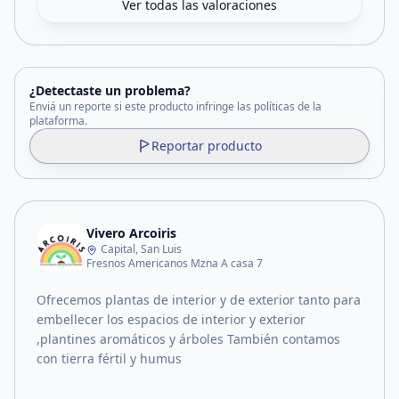
Ver todas las valoraciones
¿Detectaste un problema?
Enviá un reporte si este producto infringe las políticas de la
plataforma.
Reportar producto
Vivero Arcoiris
Capital, San Luis
Fresnos Americanos Mzna A casa 7
Ofrecemos plantas de interior y de exterior tanto para
embellecer los espacios de interior y exterior
,plantines aromáticos y árboles También contamos
con tierra fértil y humus