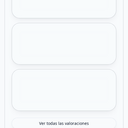
Ver todas las valoraciones