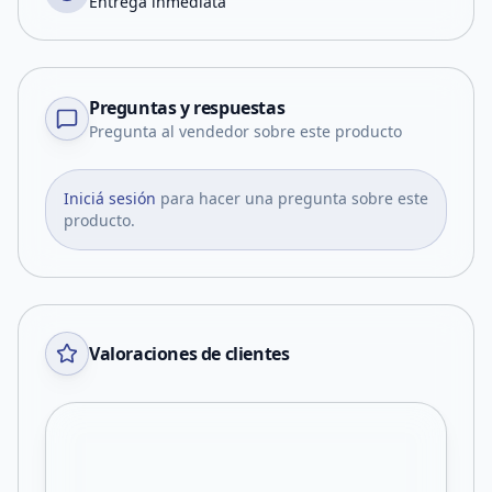
Entrega inmediata
Preguntas y respuestas
Pregunta al vendedor sobre este producto
Iniciá sesión
para hacer una pregunta sobre este
producto.
Valoraciones de clientes