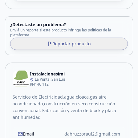
¿Detectaste un problema?
Enviá un reporte si este producto infringe las políticas de la
plataforma.
Reportar producto
Instalacionesimi
La Punta, San Luis
RN146 112
Servicios de Electricidad,agua,cloaca,gas aire
acondicionado,construcción en seco,construcción
convencional. Fabricación y venta de block y placa
antihumedad
Email
dabruzzoraul2@gmail.com