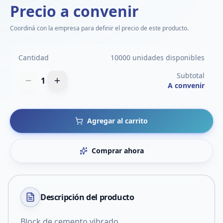
Precio a convenir
Coordiná con la empresa para definir el precio de este producto.
Cantidad
10000 unidades disponibles
Subtotal
1
A convenir
Agregar al carrito
Comprar ahora
Descripción del
producto
Block de cemento vibrado