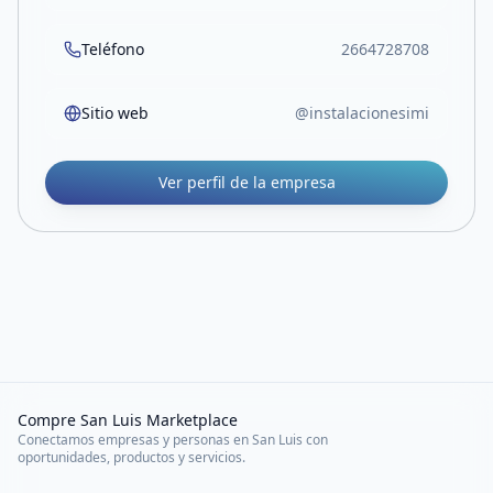
Teléfono
2664728708
Sitio web
@instalacionesimi
Ver perfil de la empresa
Compre San Luis Marketplace
Conectamos empresas y personas en San Luis con
oportunidades, productos y servicios.