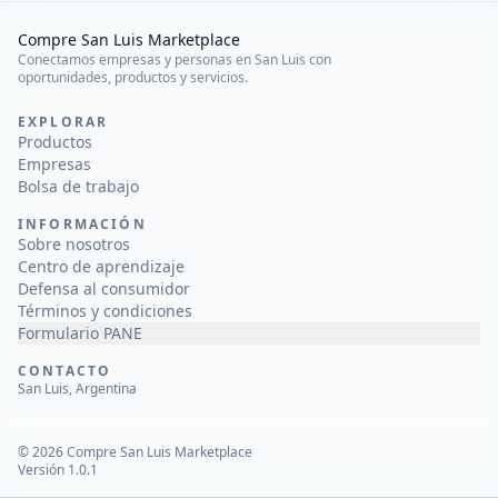
Compre San Luis Marketplace
Conectamos empresas y personas en San Luis con
oportunidades, productos y servicios.
EXPLORAR
Productos
Empresas
Bolsa de trabajo
INFORMACIÓN
Sobre nosotros
Centro de aprendizaje
Defensa al consumidor
Términos y condiciones
Formulario PANE
CONTACTO
San Luis, Argentina
©
2026
Compre San Luis Marketplace
Versión 1.0.1